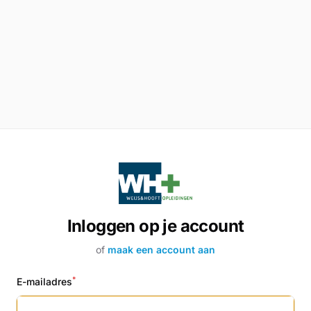
Inloggen op je account
of
maak een account aan
*
E-mailadres