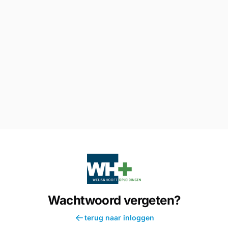
Wachtwoord vergeten?
terug naar inloggen