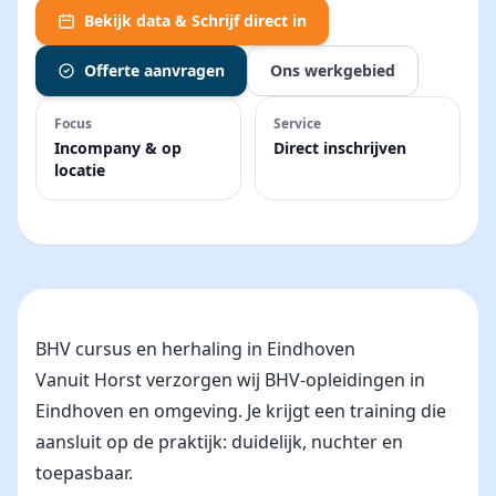
Bekijk data & Schrijf direct in
Offerte aanvragen
Ons werkgebied
Focus
Service
Incompany & op
Direct inschrijven
locatie
BHV cursus en herhaling in Eindhoven
Vanuit Horst verzorgen wij BHV-opleidingen in
Eindhoven en omgeving. Je krijgt een training die
aansluit op de praktijk: duidelijk, nuchter en
toepasbaar.