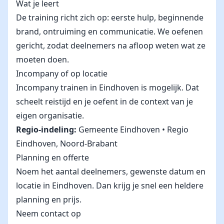
Wat je leert
De training richt zich op: eerste hulp, beginnende
brand, ontruiming en communicatie. We oefenen
gericht, zodat deelnemers na afloop weten wat ze
moeten doen.
Incompany of op locatie
Incompany trainen in Eindhoven is mogelijk. Dat
scheelt reistijd en je oefent in de context van je
eigen organisatie.
Regio-indeling:
Gemeente Eindhoven • Regio
Eindhoven, Noord-Brabant
Planning en offerte
Noem het aantal deelnemers, gewenste datum en
locatie in Eindhoven. Dan krijg je snel een heldere
planning en prijs.
Neem contact op