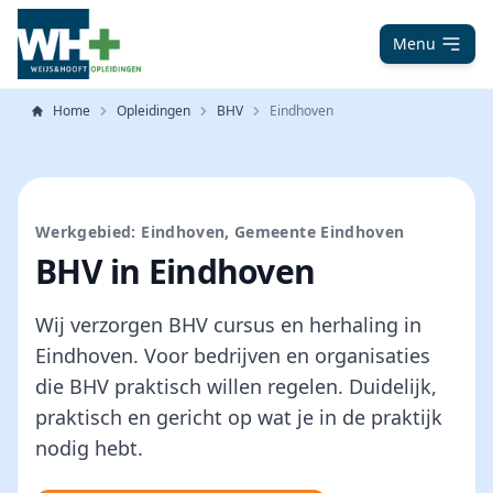
Menu
Home
Opleidingen
BHV
Eindhoven
Werkgebied: Eindhoven, Gemeente Eindhoven
BHV in Eindhoven
Wij verzorgen BHV cursus en herhaling in
Eindhoven. Voor bedrijven en organisaties
die BHV praktisch willen regelen. Duidelijk,
praktisch en gericht op wat je in de praktijk
nodig hebt.