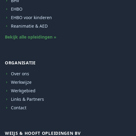
BHV
EHBO
EHBO voor kinderen
Reanimatie & AED
Bekijk alle opleidingen »
ORGANISATIE
Over ons
Werkwijze
Werkgebied
Links & Partners
Contact
WEIJS & HOOFT OPLEIDINGEN BV