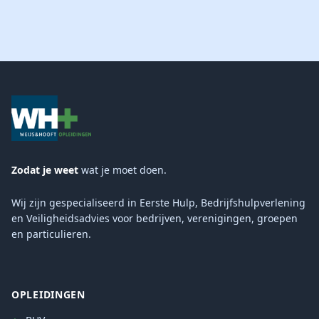
Zodat je weet
wat je moet doen.
Wij zijn gespecialiseerd in Eerste Hulp, Bedrijfshulpverlening
en Veiligheidsadvies voor bedrijven, verenigingen, groepen
en particulieren.
OPLEIDINGEN