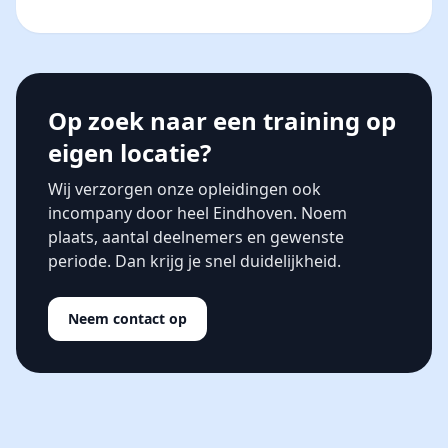
Op zoek naar een training op
eigen locatie?
Wij verzorgen onze opleidingen ook
incompany door heel Eindhoven. Noem
plaats, aantal deelnemers en gewenste
periode. Dan krijg je snel duidelijkheid.
Neem contact op