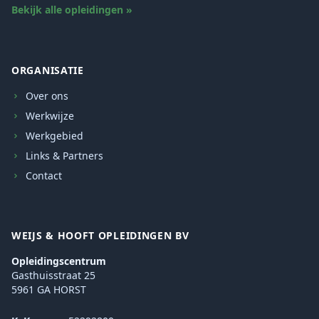
Bekijk alle opleidingen »
ORGANISATIE
Over ons
Werkwijze
Werkgebied
Links & Partners
Contact
WEIJS & HOOFT OPLEIDINGEN BV
Opleidingscentrum
Gasthuisstraat 25
5961 GA HORST