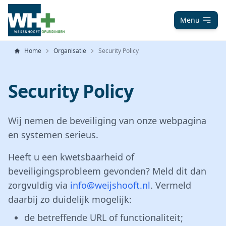
Menu
Home
Organisatie
Security Policy
Security Policy
Wij nemen de beveiliging van onze webpagina
en systemen serieus.
Heeft u een kwetsbaarheid of
beveiligingsprobleem gevonden? Meld dit dan
zorgvuldig via
info@weijshooft.nl
. Vermeld
daarbij zo duidelijk mogelijk:
de betreffende URL of functionaliteit;