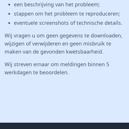
een beschrijving van het probleem;
stappen om het probleem te reproduceren;
eventuele screenshots of technische details.
Wij vragen u om geen gegevens te downloaden,
wijzigen of verwijderen en geen misbruik te
maken van de gevonden kwetsbaarheid.
Wij streven ernaar om meldingen binnen 5
werkdagen te beoordelen.