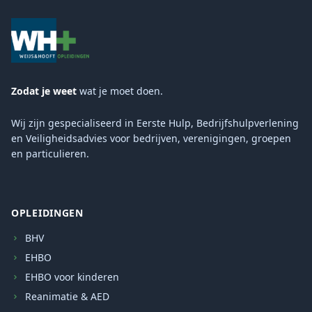
Zodat je weet
wat je moet doen.
Wij zijn gespecialiseerd in Eerste Hulp, Bedrijfshulpverlening
en Veiligheidsadvies voor bedrijven, verenigingen, groepen
en particulieren.
OPLEIDINGEN
BHV
EHBO
EHBO voor kinderen
Reanimatie & AED