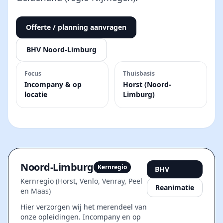
Offerte / planning aanvragen
BHV Noord-Limburg
Focus
Thuisbasis
Incompany & op
Horst (Noord-
locatie
Limburg)
Noord-Limburg
Kernregio
BHV
Kernregio (Horst, Venlo, Venray, Peel
Reanimatie
en Maas)
Hier verzorgen wij het merendeel van
onze opleidingen. Incompany en op