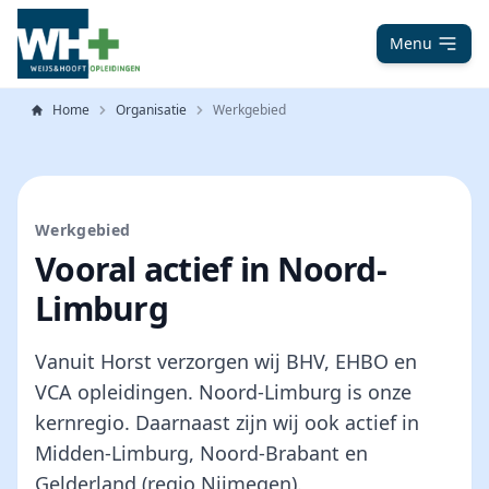
Menu
Home
Organisatie
Werkgebied
Werkgebied
Vooral actief in Noord-
Limburg
Vanuit Horst verzorgen wij BHV, EHBO en
VCA opleidingen. Noord-Limburg is onze
kernregio. Daarnaast zijn wij ook actief in
Midden-Limburg, Noord-Brabant en
Gelderland (regio Nijmegen).