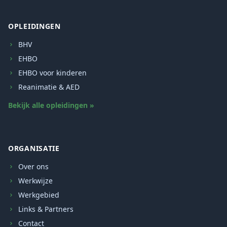
OPLEIDINGEN
BHV
EHBO
EHBO voor kinderen
Reanimatie & AED
Bekijk alle opleidingen »
ORGANISATIE
Over ons
Werkwijze
Werkgebied
Links & Partners
Contact