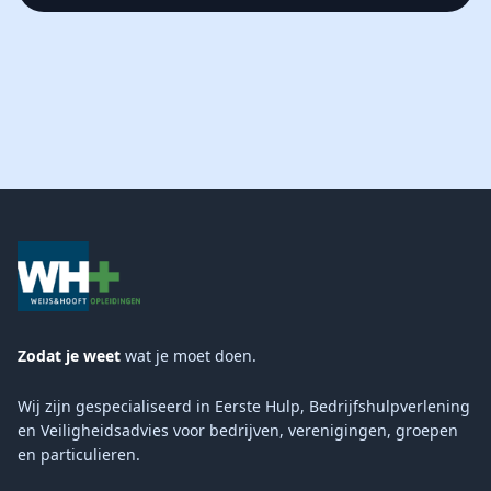
Zodat je weet
wat je moet doen.
Wij zijn gespecialiseerd in Eerste Hulp, Bedrijfshulpverlening
en Veiligheidsadvies voor bedrijven, verenigingen, groepen
en particulieren.