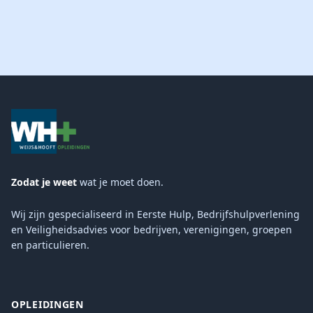
Zodat je weet
wat je moet doen.
Wij zijn gespecialiseerd in Eerste Hulp, Bedrijfshulpverlening
en Veiligheidsadvies voor bedrijven, verenigingen, groepen
en particulieren.
OPLEIDINGEN