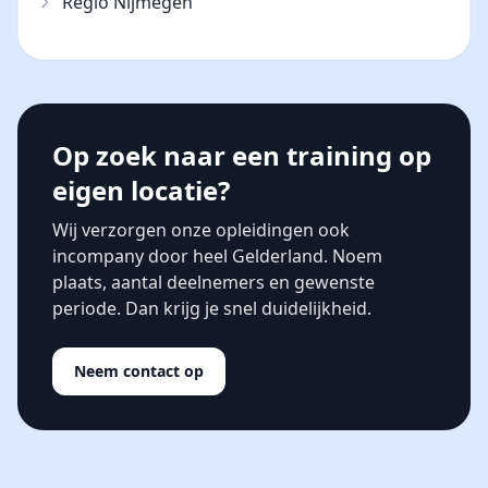
Regio Nijmegen
Op zoek naar een training op
eigen locatie?
Wij verzorgen onze opleidingen ook
incompany door heel Gelderland. Noem
plaats, aantal deelnemers en gewenste
periode. Dan krijg je snel duidelijkheid.
Neem contact op