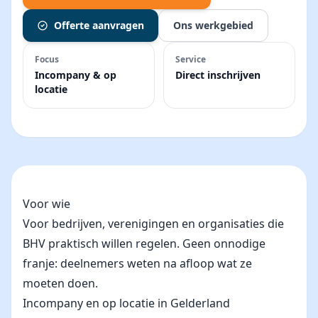
Offerte aanvragen
Ons werkgebied
Focus
Service
Incompany & op
Direct inschrijven
locatie
Voor wie
Voor bedrijven, verenigingen en organisaties die
BHV praktisch willen regelen. Geen onnodige
franje: deelnemers weten na afloop wat ze
moeten doen.
Incompany en op locatie in Gelderland