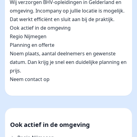
Wij verzorgen BHV-opleidingen in Gelderland en
omgeving. Incompany op jullie locatie is mogelijk.
Dat werkt efficiënt en sluit aan bij de praktijk.
Ook actief in de omgeving
Regio Nijmegen
Planning en offerte
Noem plaats, aantal deelnemers en gewenste
datum. Dan krijg je snel een duidelijke planning en
prijs.
Neem contact op
Ook actief in de omgeving