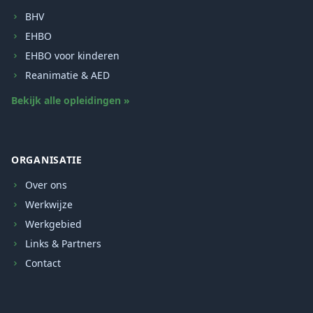
BHV
EHBO
EHBO voor kinderen
Reanimatie & AED
Bekijk alle opleidingen »
ORGANISATIE
Over ons
Werkwijze
Werkgebied
Links & Partners
Contact