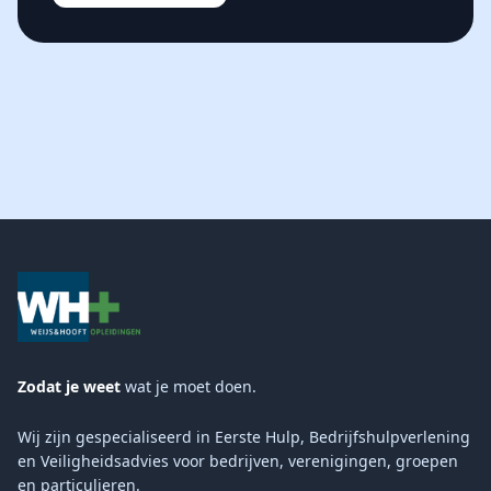
Zodat je weet
wat je moet doen.
Wij zijn gespecialiseerd in Eerste Hulp, Bedrijfshulpverlening
en Veiligheidsadvies voor bedrijven, verenigingen, groepen
en particulieren.