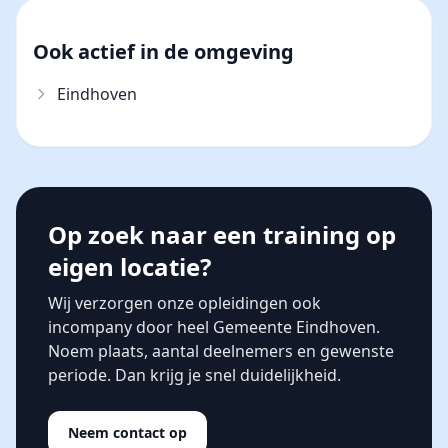
Ook actief in de omgeving
Eindhoven
Op zoek naar een training op
eigen locatie?
Wij verzorgen onze opleidingen ook
incompany door heel Gemeente Eindhoven.
Noem plaats, aantal deelnemers en gewenste
periode. Dan krijg je snel duidelijkheid.
Neem contact op