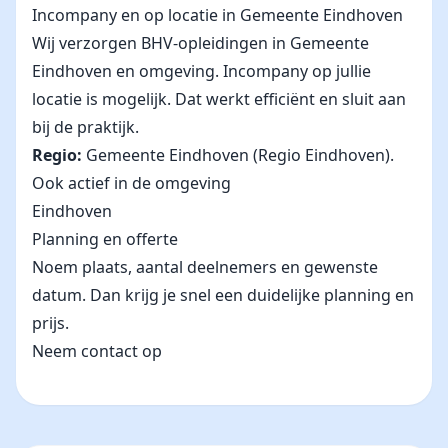
Incompany en op locatie in Gemeente Eindhoven
Wij verzorgen BHV-opleidingen in Gemeente
Eindhoven en omgeving. Incompany op jullie
locatie is mogelijk. Dat werkt efficiënt en sluit aan
bij de praktijk.
Regio:
Gemeente Eindhoven (Regio Eindhoven).
Ook actief in de omgeving
Eindhoven
Planning en offerte
Noem plaats, aantal deelnemers en gewenste
datum. Dan krijg je snel een duidelijke planning en
prijs.
Neem contact op