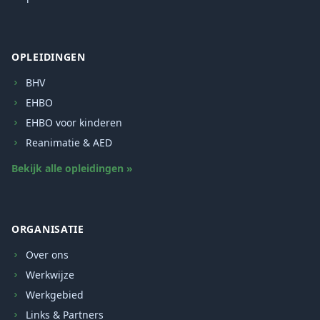
OPLEIDINGEN
BHV
EHBO
EHBO voor kinderen
Reanimatie & AED
Bekijk alle opleidingen »
ORGANISATIE
Over ons
Werkwijze
Werkgebied
Links & Partners