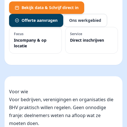
Bekijk data & Schrijf direct in
Offerte aanvragen
Ons werkgebied
Focus
Service
Incompany & op
Direct inschrijven
locatie
Voor wie
Voor bedrijven, verenigingen en organisaties die
BHV praktisch willen regelen. Geen onnodige
franje: deelnemers weten na afloop wat ze
moeten doen.