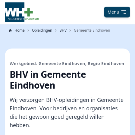
Menu
Home
Opleidingen
BHV
Gemeente Eindhoven
Werkgebied: Gemeente Eindhoven, Regio Eindhoven
BHV in Gemeente
Eindhoven
Wij verzorgen BHV-opleidingen in Gemeente
Eindhoven. Voor bedrijven en organisaties
die het gewoon goed geregeld willen
hebben.