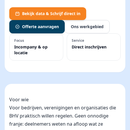
Bekijk data & Schrijf direct in
Offerte aanvragen
Ons werkgebied
Focus
Service
Incompany & op
Direct inschrijven
locatie
Voor wie
Voor bedrijven, verenigingen en organisaties die
BHV praktisch willen regelen. Geen onnodige
franje: deelnemers weten na afloop wat ze