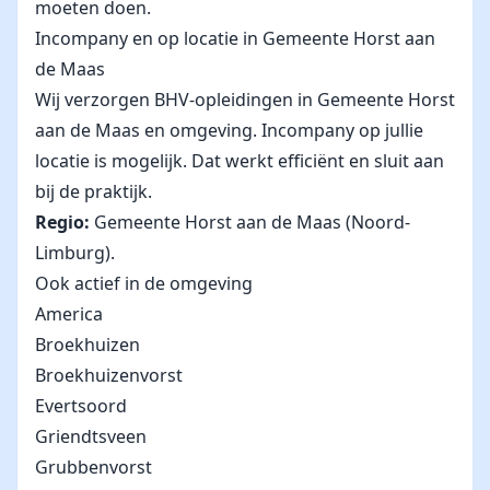
moeten doen.
Incompany en op locatie in Gemeente Horst aan
de Maas
Wij verzorgen BHV-opleidingen in Gemeente Horst
aan de Maas en omgeving. Incompany op jullie
locatie is mogelijk. Dat werkt efficiënt en sluit aan
bij de praktijk.
Regio:
Gemeente Horst aan de Maas (Noord-
Limburg).
Ook actief in de omgeving
America
Broekhuizen
Broekhuizenvorst
Evertsoord
Griendtsveen
Grubbenvorst