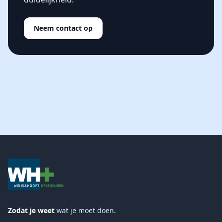
Neem contact op
Zodat je weet
wat je moet doen.