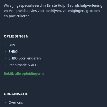
Wij zijn gespecialiseerd in Eerste Hulp, Bedrijfshulpverlening
en Veiligheidsadvies voor bedrijven, verenigingen, groepen
en particulieren.
OPLEIDINGEN
BHV
EHBO
EHBO voor kinderen
Reanimatie & AED
Bekijk alle opleidingen »
ORGANISATIE
Over ons