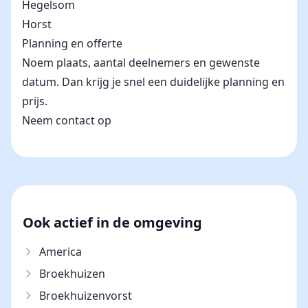
Hegelsom
Horst
Planning en offerte
Noem plaats, aantal deelnemers en gewenste
datum. Dan krijg je snel een duidelijke planning en
prijs.
Neem contact op
Ook actief in de omgeving
America
Broekhuizen
Broekhuizenvorst