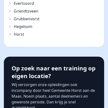
Evertsoord
Griendtsveen
Grubbenvorst
Hegelsom
Horst
Op zoek naar een training op
eigen locatie?
Wij verzorgen onze opleidingen ook
incompany door heel Gemeente Horst aan de
Maas. Noem plaats, aantal deelnemers en
gewenste periode. Dan krijg je snel
duidelijkheid.