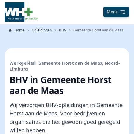
Menu
Home
Opleidingen
BHV
Gemeente Horst aan de Maas
Werkgebied: Gemeente Horst aan de Maas, Noord-
Limburg
BHV in Gemeente Horst
aan de Maas
Wij verzorgen BHV-opleidingen in Gemeente
Horst aan de Maas. Voor bedrijven en
organisaties die het gewoon goed geregeld
willen hebben.