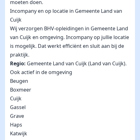
moeten doen.
Incompany en op locatie in Gemeente Land van
Cuijk
Wij verzorgen BHV-opleidingen in Gemeente Land
van Cuijk en omgeving. Incompany op jullie locatie
is mogelijk. Dat werkt efficiënt en sluit aan bij de
praktijk.
Regio:
Gemeente Land van Cuijk (Land van Cuijk).
Ook actief in de omgeving
Beugen
Boxmeer
Cuijk
Gassel
Grave
Haps
Katwijk