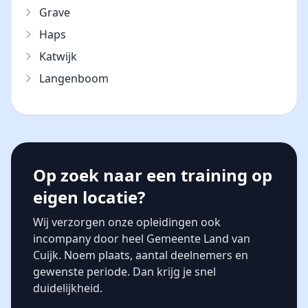
Grave
Haps
Katwijk
Langenboom
Op zoek naar een training op
eigen locatie?
Wij verzorgen onze opleidingen ook
incompany door heel Gemeente Land van
Cuijk. Noem plaats, aantal deelnemers en
gewenste periode. Dan krijg je snel
duidelijkheid.