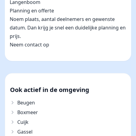
Langenboom
Planning en offerte
Noem plaats, aantal deelnemers en gewenste
datum. Dan krijg je snel een duidelijke planning en
prijs.
Neem contact op
Ook actief in de omgeving
Beugen
Boxmeer
Cuijk
Gassel