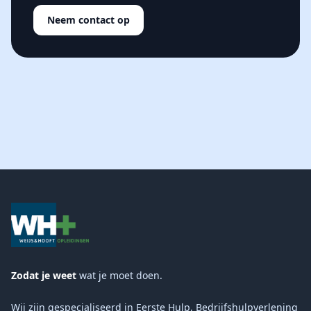
Neem contact op
Zodat je weet
wat je moet doen.
Wij zijn gespecialiseerd in Eerste Hulp, Bedrijfshulpverlening