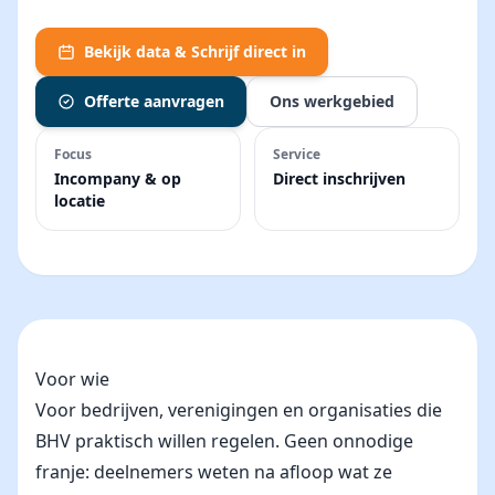
Bekijk data & Schrijf direct in
Offerte aanvragen
Ons werkgebied
Focus
Service
Incompany & op
Direct inschrijven
locatie
Voor wie
Voor bedrijven, verenigingen en organisaties die
BHV praktisch willen regelen. Geen onnodige
franje: deelnemers weten na afloop wat ze