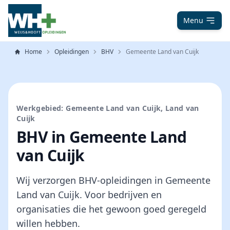
Menu
Home
Opleidingen
BHV
Gemeente Land van Cuijk
Werkgebied: Gemeente Land van Cuijk, Land van
Cuijk
BHV in Gemeente Land
van Cuijk
Wij verzorgen BHV-opleidingen in Gemeente
Land van Cuijk. Voor bedrijven en
organisaties die het gewoon goed geregeld
willen hebben.