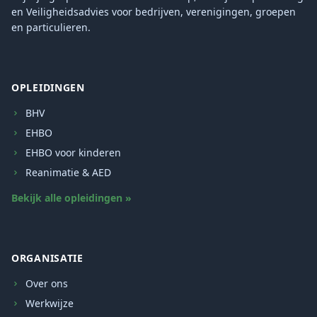
en Veiligheidsadvies voor bedrijven, verenigingen, groepen
en particulieren.
OPLEIDINGEN
BHV
EHBO
EHBO voor kinderen
Reanimatie & AED
Bekijk alle opleidingen »
ORGANISATIE
Over ons
Werkwijze