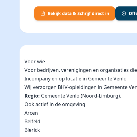
Bekijk data & Schrijf direct in
Off
Voor wie
Voor bedrijven, verenigingen en organisaties d
Incompany en op locatie in Gemeente Venlo
Wij verzorgen BHV-opleidingen in Gemeente Venlo e
Regio:
Gemeente Venlo (Noord-Limburg).
Ook actief in de omgeving
Arcen
Belfeld
Blerick