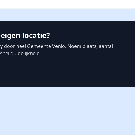
eigen locatie?
y door heel Gemeente Venlo. Noem plaats, aantal
nel duidelijkheid.