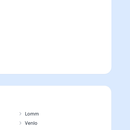
Lomm
Venlo