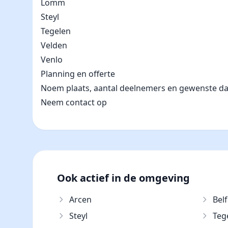
Lomm
Steyl
Tegelen
Velden
Venlo
Planning en offerte
Noem plaats, aantal deelnemers en gewenste datum
Neem contact op
Ook actief in de omgeving
Arcen
Belf
Steyl
Teg