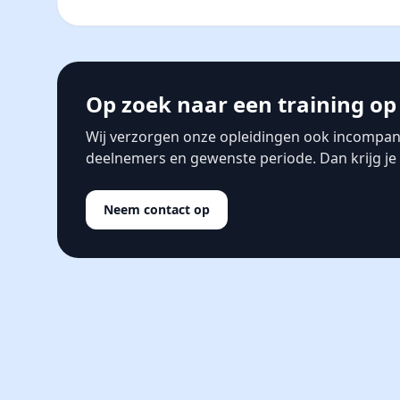
Op zoek naar een training op 
Wij verzorgen onze opleidingen ook incompan
deelnemers en gewenste periode. Dan krijg je s
Neem contact op