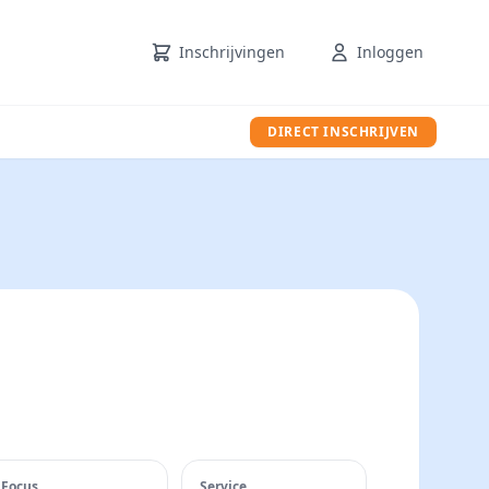
Inschrijvingen
Inloggen
DIRECT INSCHRIJVEN
Focus
Service