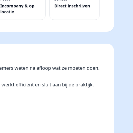
Incompany & op
Direct inschrijven
locatie
lnemers weten na afloop wat ze moeten doen.
rkt efficiënt en sluit aan bij de praktijk.