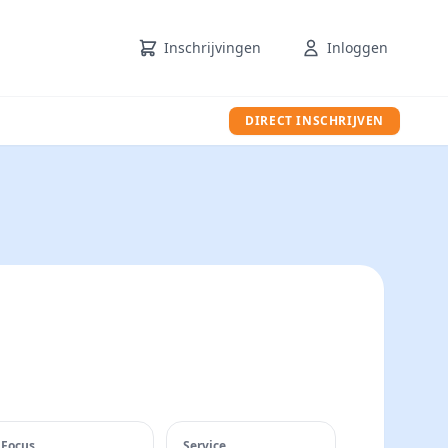
Inschrijvingen
Inloggen
DIRECT INSCHRIJVEN
Focus
Service