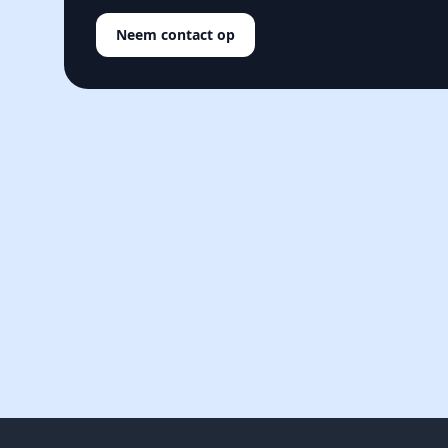
Neem contact op