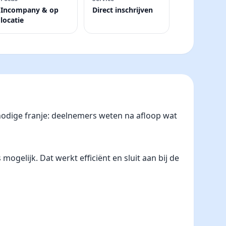
Incompany & op
Direct inschrijven
locatie
odige franje: deelnemers weten na afloop wat
gelijk. Dat werkt efficiënt en sluit aan bij de