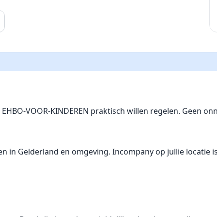
ie EHBO-VOOR-KINDEREN praktisch willen regelen. Geen onn
 Gelderland en omgeving. Incompany op jullie locatie is mo