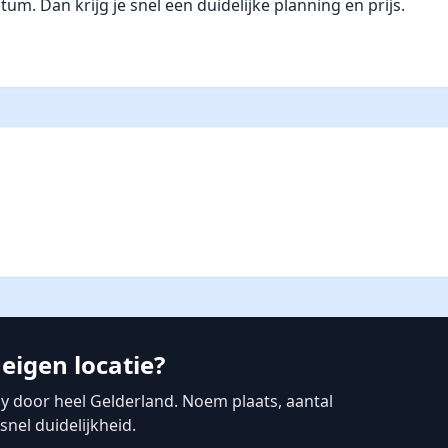
. Dan krijg je snel een duidelijke planning en prijs.
eigen locatie?
 door heel Gelderland. Noem plaats, aantal
nel duidelijkheid.