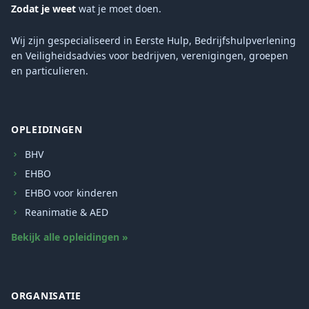
Zodat je weet
wat je moet doen.
Wij zijn gespecialiseerd in Eerste Hulp, Bedrijfshulpverlening
en Veiligheidsadvies voor bedrijven, verenigingen, groepen
en particulieren.
OPLEIDINGEN
BHV
EHBO
EHBO voor kinderen
Reanimatie & AED
Bekijk alle opleidingen »
ORGANISATIE