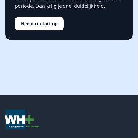
periode. Dan krijg je snel duidelijkheid.
Neem contact op