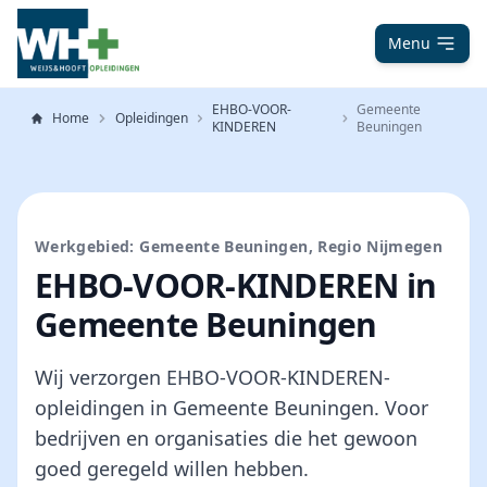
Menu
EHBO-VOOR-
Gemeente
Home
Opleidingen
KINDEREN
Beuningen
Werkgebied: Gemeente Beuningen, Regio Nijmegen
EHBO-VOOR-KINDEREN in
Gemeente Beuningen
Wij verzorgen EHBO-VOOR-KINDEREN-
opleidingen in Gemeente Beuningen. Voor
bedrijven en organisaties die het gewoon
goed geregeld willen hebben.