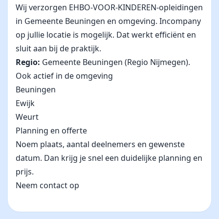
Wij verzorgen EHBO-VOOR-KINDEREN-opleidingen
in Gemeente Beuningen en omgeving. Incompany
op jullie locatie is mogelijk. Dat werkt efficiënt en
sluit aan bij de praktijk.
Regio:
Gemeente Beuningen (Regio Nijmegen).
Ook actief in de omgeving
Beuningen
Ewijk
Weurt
Planning en offerte
Noem plaats, aantal deelnemers en gewenste
datum. Dan krijg je snel een duidelijke planning en
prijs.
Neem contact op