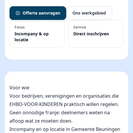
Offerte aanvragen
Ons werkgebied
Focus
Service
Incompany & op
Direct inschrijven
locatie
Voor wie
Voor bedrijven, verenigingen en organisaties die
EHBO-VOOR-KINDEREN praktisch willen regelen.
Geen onnodige franje: deelnemers weten na
afloop wat ze moeten doen.
Incompany en op locatie in Gemeente Beuningen