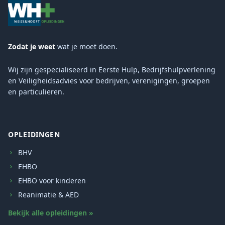
Zodat je weet
wat je moet doen.
Wij zijn gespecialiseerd in Eerste Hulp, Bedrijfshulpverlening
en Veiligheidsadvies voor bedrijven, verenigingen, groepen
en particulieren.
OPLEIDINGEN
BHV
EHBO
EHBO voor kinderen
Reanimatie & AED
Bekijk alle opleidingen »