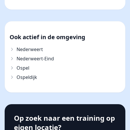
Ook actief in de omgeving
Nederweert
Nederweert-Eind
Ospel
Ospeldijk
Op zoek naar een training op
eigen locatie?