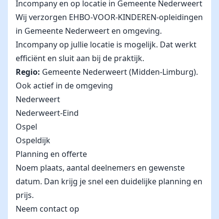
Incompany en op locatie in Gemeente Nederweert
Wij verzorgen EHBO-VOOR-KINDEREN-opleidingen
in Gemeente Nederweert en omgeving.
Incompany op jullie locatie is mogelijk. Dat werkt
efficiënt en sluit aan bij de praktijk.
Regio:
Gemeente Nederweert (Midden-Limburg).
Ook actief in de omgeving
Nederweert
Nederweert-Eind
Ospel
Ospeldijk
Planning en offerte
Noem plaats, aantal deelnemers en gewenste
datum. Dan krijg je snel een duidelijke planning en
prijs.
Neem contact op