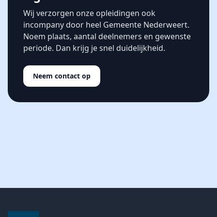
Wij verzorgen onze opleidingen ook
incompany door heel Gemeente Nederweert.
Noem plaats, aantal deelnemers en gewenste
periode. Dan krijg je snel duidelijkheid.
Neem contact op