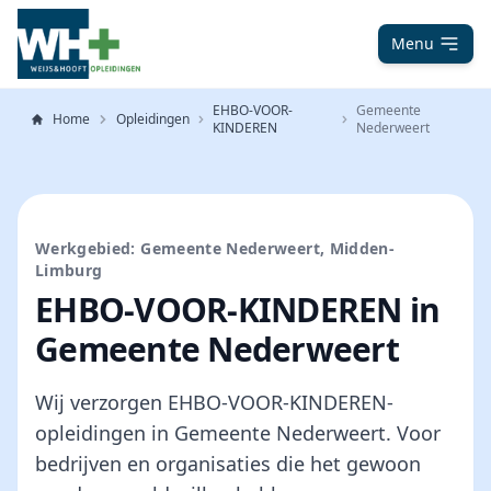
Menu
EHBO-VOOR-
Gemeente
Home
Opleidingen
KINDEREN
Nederweert
Werkgebied: Gemeente Nederweert, Midden-
Limburg
EHBO-VOOR-KINDEREN in
Gemeente Nederweert
Wij verzorgen EHBO-VOOR-KINDEREN-
opleidingen in Gemeente Nederweert. Voor
bedrijven en organisaties die het gewoon