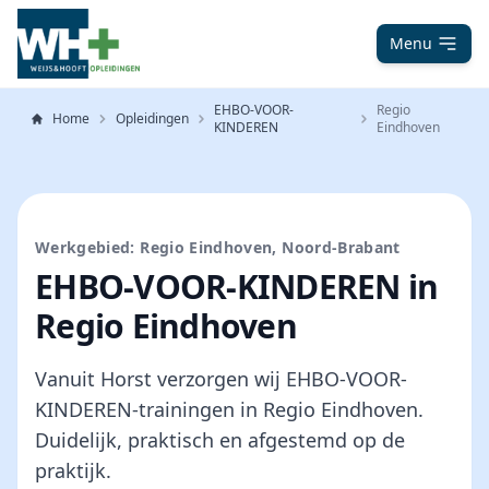
Menu
EHBO-VOOR-
Regio
Home
Opleidingen
KINDEREN
Eindhoven
Werkgebied: Regio Eindhoven, Noord-Brabant
EHBO-VOOR-KINDEREN in
Regio Eindhoven
Vanuit Horst verzorgen wij EHBO-VOOR-
KINDEREN-trainingen in Regio Eindhoven.
Duidelijk, praktisch en afgestemd op de
praktijk.