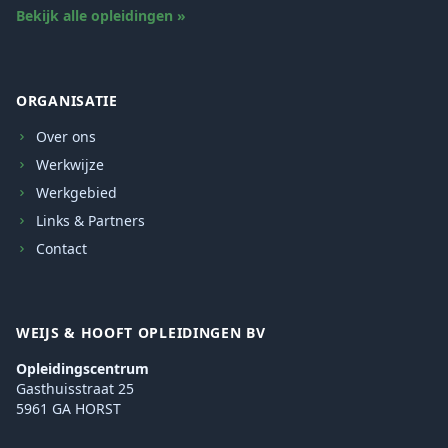
Bekijk alle opleidingen »
ORGANISATIE
Over ons
Werkwijze
Werkgebied
Links & Partners
Contact
WEIJS & HOOFT OPLEIDINGEN BV
Opleidingscentrum
Gasthuisstraat 25
5961 GA HORST