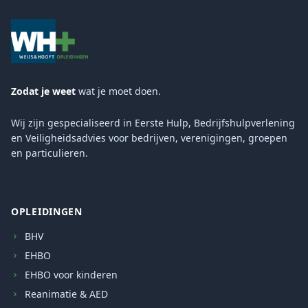
Zodat je weet
wat je moet doen.
Wij zijn gespecialiseerd in Eerste Hulp, Bedrijfshulpverlening
en Veiligheidsadvies voor bedrijven, verenigingen, groepen
en particulieren.
OPLEIDINGEN
BHV
EHBO
EHBO voor kinderen
Reanimatie & AED