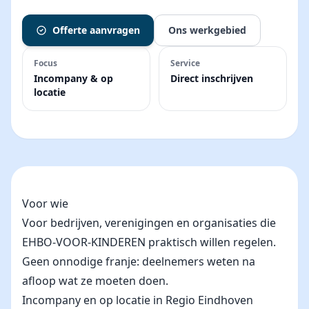
Offerte aanvragen
Ons werkgebied
Focus
Service
Incompany & op
Direct inschrijven
locatie
Voor wie
Voor bedrijven, verenigingen en organisaties die
EHBO-VOOR-KINDEREN praktisch willen regelen.
Geen onnodige franje: deelnemers weten na
afloop wat ze moeten doen.
Incompany en op locatie in Regio Eindhoven