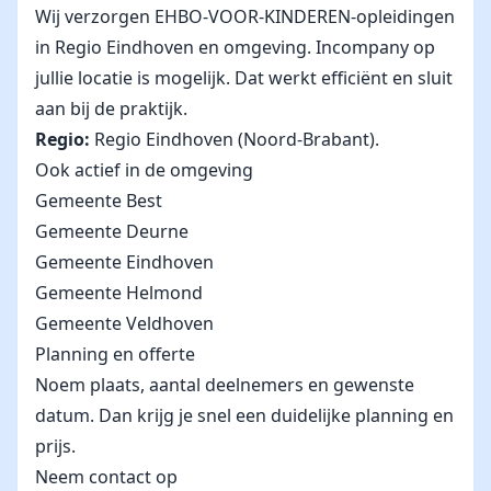
Wij verzorgen EHBO-VOOR-KINDEREN-opleidingen
in Regio Eindhoven en omgeving. Incompany op
jullie locatie is mogelijk. Dat werkt efficiënt en sluit
aan bij de praktijk.
Regio:
Regio Eindhoven (Noord-Brabant).
Ook actief in de omgeving
Gemeente Best
Gemeente Deurne
Gemeente Eindhoven
Gemeente Helmond
Gemeente Veldhoven
Planning en offerte
Noem plaats, aantal deelnemers en gewenste
datum. Dan krijg je snel een duidelijke planning en
prijs.
Neem contact op