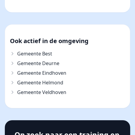
Ook actief in de omgeving
Gemeente Best
Gemeente Deurne
Gemeente Eindhoven
Gemeente Helmond
Gemeente Veldhoven
Op zoek naar een training op