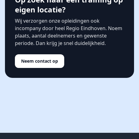
eigen locatie?
Wij verzorgen onze opleidingen ook
incompany door heel Regio Eindhoven. Noem
plaats, aantal deelnemers en gewenste
periode. Dan krijg je snel duidelijkheid.
Neem contact op