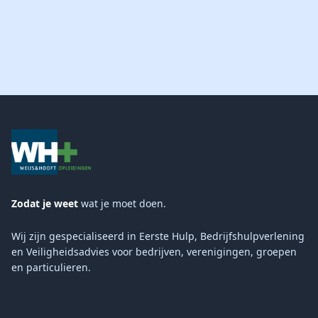
Zodat je weet
wat je moet doen.
Wij zijn gespecialiseerd in Eerste Hulp, Bedrijfshulpverlening
en Veiligheidsadvies voor bedrijven, verenigingen, groepen
en particulieren.