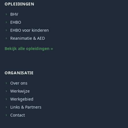
OPLEIDINGEN
BHV
EHBO
EHBO voor kinderen
Reanimatie & AED
Bekijk alle opleidingen »
ORGANISATIE
Over ons
Werkwijze
Werkgebied
Links & Partners
Contact