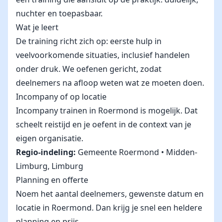
nuchter en toepasbaar.
Wat je leert
De training richt zich op: eerste hulp in
veelvoorkomende situaties, inclusief handelen
onder druk. We oefenen gericht, zodat
deelnemers na afloop weten wat ze moeten doen.
Incompany of op locatie
Incompany trainen in Roermond is mogelijk. Dat
scheelt reistijd en je oefent in de context van je
eigen organisatie.
Regio-indeling:
Gemeente Roermond • Midden-
Limburg, Limburg
Planning en offerte
Noem het aantal deelnemers, gewenste datum en
locatie in Roermond. Dan krijg je snel een heldere
planning en prijs.