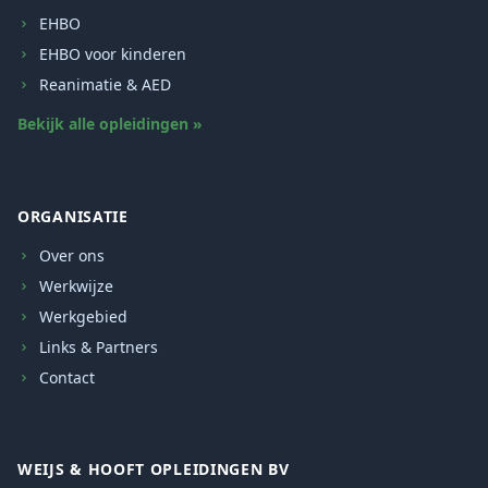
EHBO
EHBO voor kinderen
Reanimatie & AED
Bekijk alle opleidingen »
ORGANISATIE
Over ons
Werkwijze
Werkgebied
Links & Partners
Contact
WEIJS & HOOFT OPLEIDINGEN BV