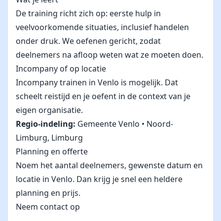
De training richt zich op: eerste hulp in
veelvoorkomende situaties, inclusief handelen
onder druk. We oefenen gericht, zodat
deelnemers na afloop weten wat ze moeten doen.
Incompany of op locatie
Incompany trainen in Venlo is mogelijk. Dat
scheelt reistijd en je oefent in de context van je
eigen organisatie.
Regio-indeling:
Gemeente Venlo • Noord-
Limburg, Limburg
Planning en offerte
Noem het aantal deelnemers, gewenste datum en
locatie in Venlo. Dan krijg je snel een heldere
planning en prijs.
Neem contact op