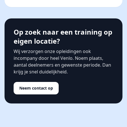
Op zoek naar een training op
eigen locatie?
Wij verzorgen onze opleidingen ook
incompany door heel Venlo. Noem plaats,
aantal deelnemers en gewenste periode. Dan
krijg je snel duidelijkheid.
Neem contact op