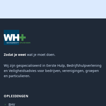
Zodat je weet
wat je moet doen.
Wij zijn gespecialiseerd in Eerste Hulp, Bedrijfshulpverlening
en Veiligheidsadvies voor bedrijven, verenigingen, groepen
en particulieren.
OPLEIDINGEN
BHV