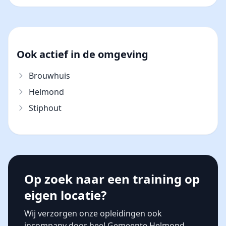
Ook actief in de omgeving
Brouwhuis
Helmond
Stiphout
Op zoek naar een training op
eigen locatie?
Wij verzorgen onze opleidingen ook
incompany door heel Gemeente Helmond.