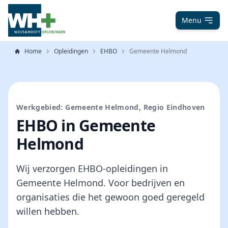
Menu
Home
Opleidingen
EHBO
Gemeente Helmond
Werkgebied: Gemeente Helmond, Regio Eindhoven
EHBO in Gemeente
Helmond
Wij verzorgen EHBO-opleidingen in
Gemeente Helmond. Voor bedrijven en
organisaties die het gewoon goed geregeld
willen hebben.