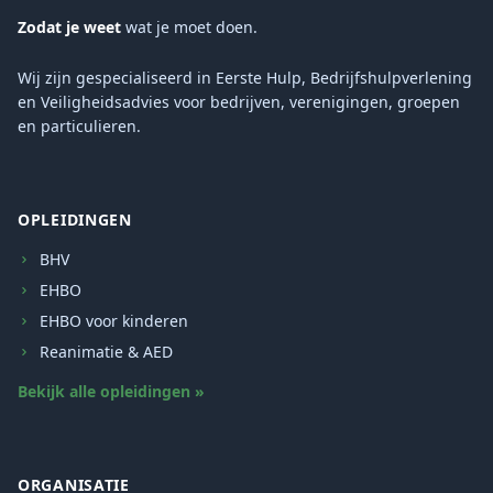
Zodat je weet
wat je moet doen.
Wij zijn gespecialiseerd in Eerste Hulp, Bedrijfshulpverlening
en Veiligheidsadvies voor bedrijven, verenigingen, groepen
en particulieren.
OPLEIDINGEN
BHV
EHBO
EHBO voor kinderen
Reanimatie & AED
Bekijk alle opleidingen »
ORGANISATIE