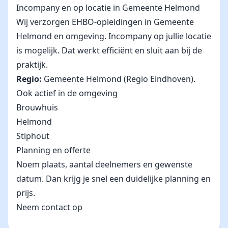
Incompany en op locatie in Gemeente Helmond
Wij verzorgen EHBO-opleidingen in Gemeente
Helmond en omgeving. Incompany op jullie locatie
is mogelijk. Dat werkt efficiënt en sluit aan bij de
praktijk.
Regio:
Gemeente Helmond (Regio Eindhoven).
Ook actief in de omgeving
Brouwhuis
Helmond
Stiphout
Planning en offerte
Noem plaats, aantal deelnemers en gewenste
datum. Dan krijg je snel een duidelijke planning en
prijs.
Neem contact op