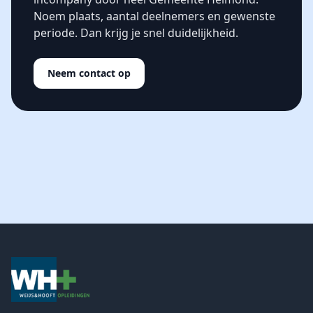
Noem plaats, aantal deelnemers en gewenste
periode. Dan krijg je snel duidelijkheid.
Neem contact op