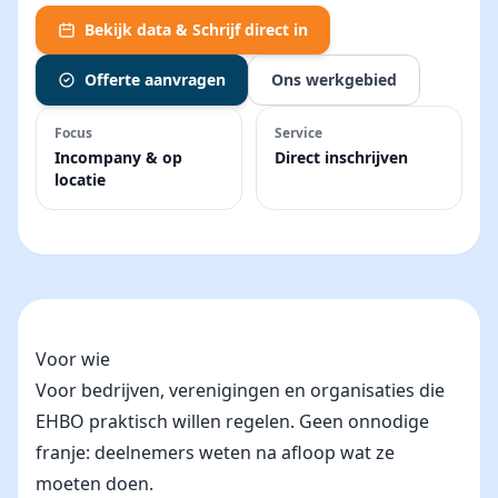
Bekijk data & Schrijf direct in
Offerte aanvragen
Ons werkgebied
Focus
Service
Incompany & op
Direct inschrijven
locatie
Voor wie
Voor bedrijven, verenigingen en organisaties die
EHBO praktisch willen regelen. Geen onnodige
franje: deelnemers weten na afloop wat ze
moeten doen.