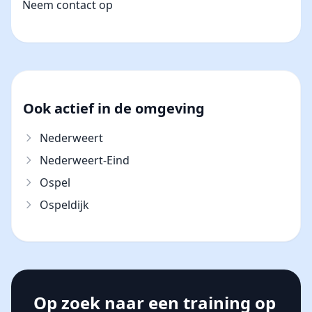
Neem contact op
Ook actief in de omgeving
Nederweert
Nederweert-Eind
Ospel
Ospeldijk
Op zoek naar een training op