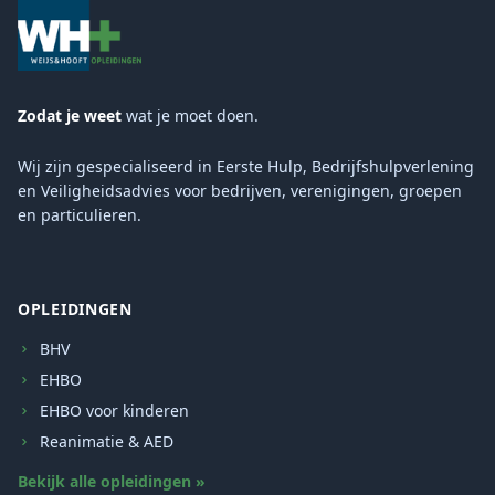
Zodat je weet
wat je moet doen.
Wij zijn gespecialiseerd in Eerste Hulp, Bedrijfshulpverlening
en Veiligheidsadvies voor bedrijven, verenigingen, groepen
en particulieren.
OPLEIDINGEN
BHV
EHBO
EHBO voor kinderen
Reanimatie & AED
Bekijk alle opleidingen »