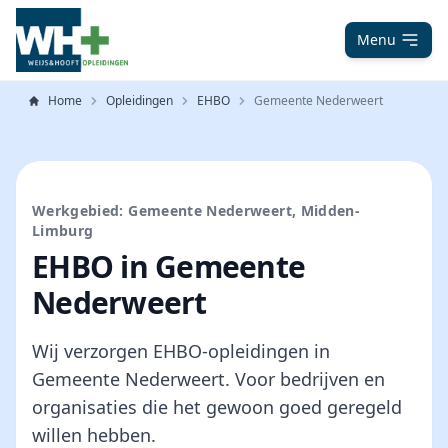
Menu
Home
Opleidingen
EHBO
Gemeente Nederweert
Werkgebied: Gemeente Nederweert, Midden-
Limburg
EHBO in Gemeente
Nederweert
Wij verzorgen EHBO-opleidingen in
Gemeente Nederweert. Voor bedrijven en
organisaties die het gewoon goed geregeld
willen hebben.