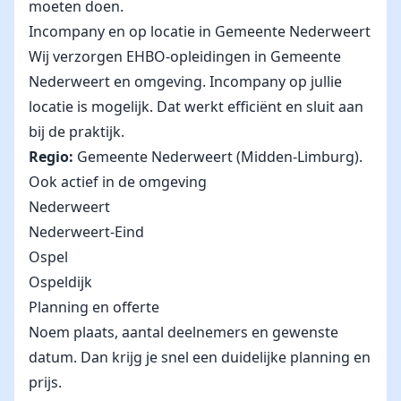
moeten doen.
Incompany en op locatie in Gemeente Nederweert
Wij verzorgen EHBO-opleidingen in Gemeente
Nederweert en omgeving. Incompany op jullie
locatie is mogelijk. Dat werkt efficiënt en sluit aan
bij de praktijk.
Regio:
Gemeente Nederweert (Midden-Limburg).
Ook actief in de omgeving
Nederweert
Nederweert-Eind
Ospel
Ospeldijk
Planning en offerte
Noem plaats, aantal deelnemers en gewenste
datum. Dan krijg je snel een duidelijke planning en
prijs.