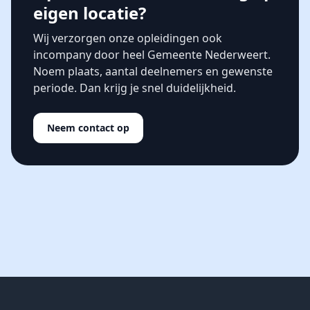
eigen locatie?
Wij verzorgen onze opleidingen ook
incompany door heel Gemeente Nederweert.
Noem plaats, aantal deelnemers en gewenste
periode. Dan krijg je snel duidelijkheid.
Neem contact op