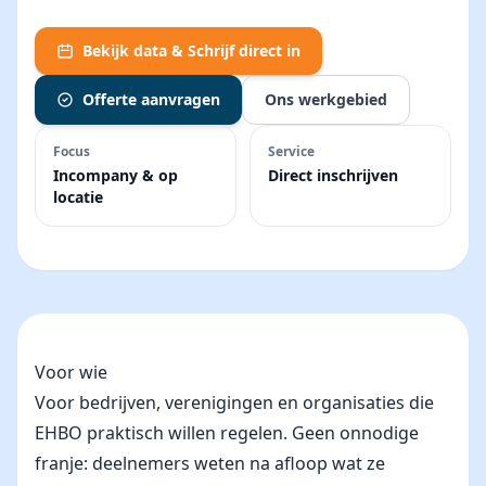
Bekijk data & Schrijf direct in
Offerte aanvragen
Ons werkgebied
Focus
Service
Incompany & op
Direct inschrijven
locatie
Voor wie
Voor bedrijven, verenigingen en organisaties die
EHBO praktisch willen regelen. Geen onnodige
franje: deelnemers weten na afloop wat ze