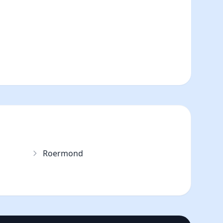
Roermond