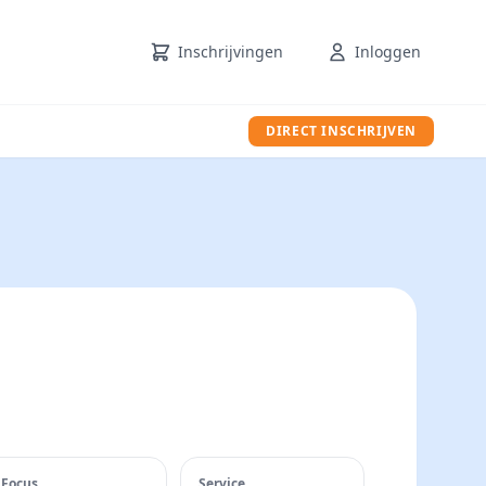
Inschrijvingen
Inloggen
DIRECT INSCHRIJVEN
Focus
Service