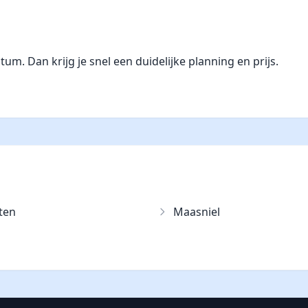
. Dan krijg je snel een duidelijke planning en prijs.
ten
Maasniel