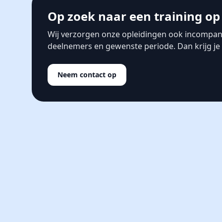
Op zoek naar een training op 
Wij verzorgen onze opleidingen ook incompa
deelnemers en gewenste periode. Dan krijg je s
Neem contact op