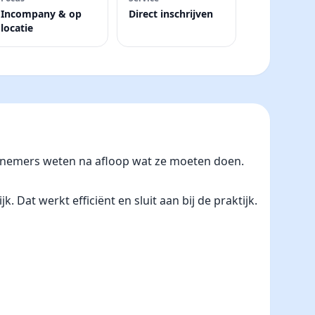
Incompany & op
Direct inschrijven
locatie
eelnemers weten na afloop wat ze moeten doen.
at werkt efficiënt en sluit aan bij de praktijk.