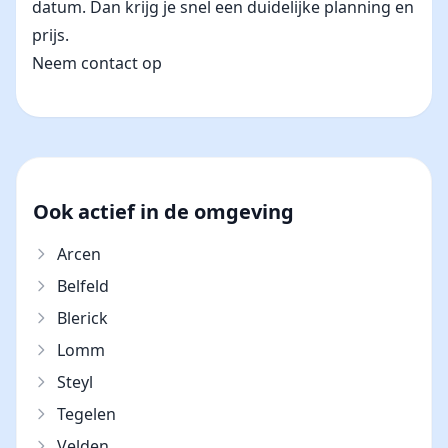
datum. Dan krijg je snel een duidelijke planning en
prijs.
Neem contact op
Ook actief in de omgeving
Arcen
Belfeld
Blerick
Lomm
Steyl
Tegelen
Velden