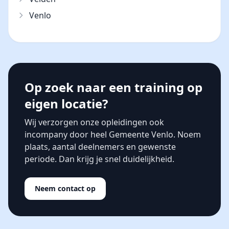
Venlo
Op zoek naar een training op
eigen locatie?
Wij verzorgen onze opleidingen ook
incompany door heel Gemeente Venlo. Noem
plaats, aantal deelnemers en gewenste
periode. Dan krijg je snel duidelijkheid.
Neem contact op