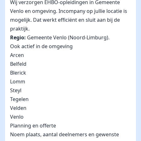
Wij verzorgen EHBO-opleidingen in Gemeente
Venlo en omgeving. Incompany op jullie locatie is
mogelijk. Dat werkt efficiënt en sluit aan bij de
praktijk.
Regio:
Gemeente Venlo (Noord-Limburg).
Ook actief in de omgeving
Arcen
Belfeld
Blerick
Lomm
Steyl
Tegelen
Velden
Venlo
Planning en offerte
Noem plaats, aantal deelnemers en gewenste