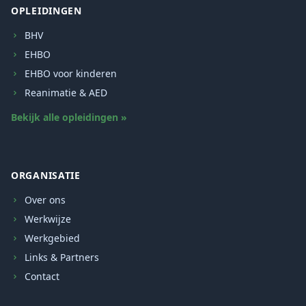
OPLEIDINGEN
BHV
EHBO
EHBO voor kinderen
Reanimatie & AED
Bekijk alle opleidingen »
ORGANISATIE
Over ons
Werkwijze
Werkgebied
Links & Partners
Contact