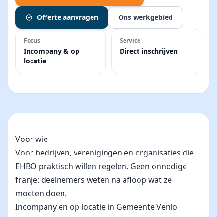
Offerte aanvragen
Ons werkgebied
Focus
Service
Incompany & op
Direct inschrijven
locatie
Voor wie
Voor bedrijven, verenigingen en organisaties die
EHBO praktisch willen regelen. Geen onnodige
franje: deelnemers weten na afloop wat ze
moeten doen.
Incompany en op locatie in Gemeente Venlo