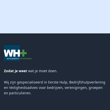
Zodat je weet
wat je moet doen.
Wij zijn gespecialiseerd in Eerste Hulp, Bedrijfshulpverlening
en Veiligheidsadvies voor bedrijven, verenigingen, groepen
en particulieren.