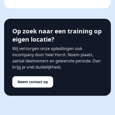
Op zoek naar een training op
eigen locatie?
Wij verzorgen onze opleidingen ook
incompany door heel Horst. Noem plaats,
aantal deelnemers en gewenste periode. Dan
krijg je snel duidelijkheid.
Neem contact op