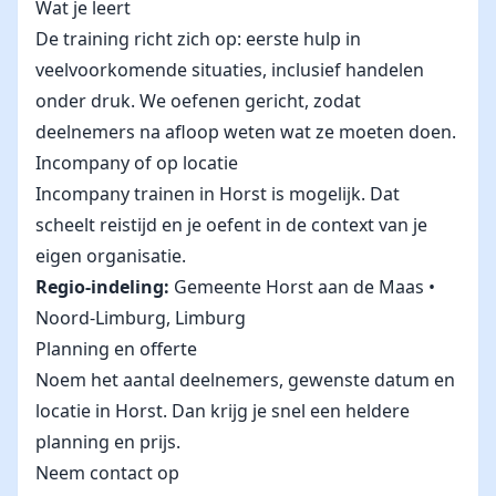
Wat je leert
De training richt zich op: eerste hulp in
veelvoorkomende situaties, inclusief handelen
onder druk. We oefenen gericht, zodat
deelnemers na afloop weten wat ze moeten doen.
Incompany of op locatie
Incompany trainen in Horst is mogelijk. Dat
scheelt reistijd en je oefent in de context van je
eigen organisatie.
Regio-indeling:
Gemeente Horst aan de Maas •
Noord-Limburg, Limburg
Planning en offerte
Noem het aantal deelnemers, gewenste datum en
locatie in Horst. Dan krijg je snel een heldere
planning en prijs.
Neem contact op