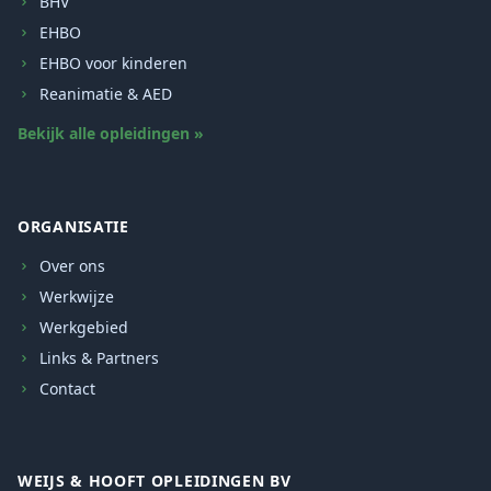
BHV
EHBO
EHBO voor kinderen
Reanimatie & AED
Bekijk alle opleidingen »
ORGANISATIE
Over ons
Werkwijze
Werkgebied
Links & Partners
Contact
WEIJS & HOOFT OPLEIDINGEN BV