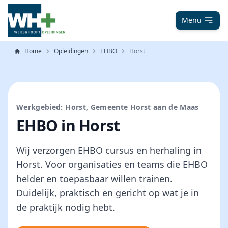
Menu
Home
Opleidingen
EHBO
Horst
Werkgebied: Horst, Gemeente Horst aan de Maas
EHBO in Horst
Wij verzorgen EHBO cursus en herhaling in
Horst. Voor organisaties en teams die EHBO
helder en toepasbaar willen trainen.
Duidelijk, praktisch en gericht op wat je in
de praktijk nodig hebt.