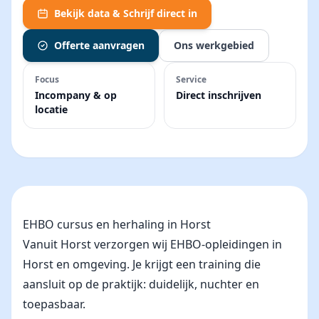
Bekijk data & Schrijf direct in
Offerte aanvragen
Ons werkgebied
Focus
Service
Incompany & op
Direct inschrijven
locatie
EHBO cursus en herhaling in Horst
Vanuit Horst verzorgen wij EHBO-opleidingen in
Horst en omgeving. Je krijgt een training die
aansluit op de praktijk: duidelijk, nuchter en
toepasbaar.