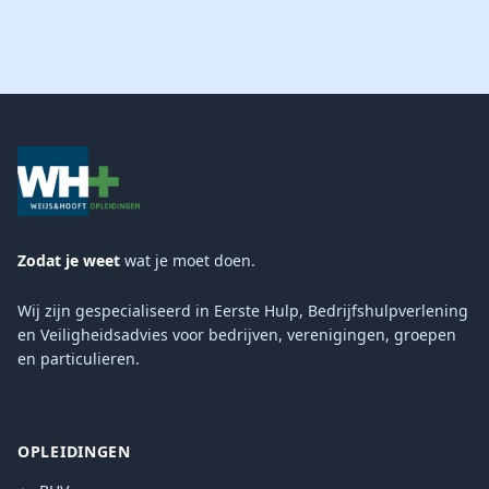
Zodat je weet
wat je moet doen.
Wij zijn gespecialiseerd in Eerste Hulp, Bedrijfshulpverlening
en Veiligheidsadvies voor bedrijven, verenigingen, groepen
en particulieren.
OPLEIDINGEN