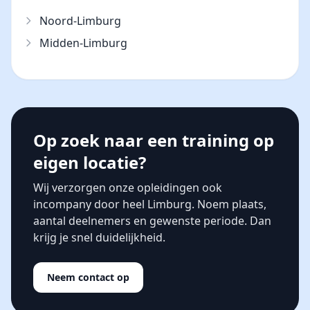
Noord-Limburg
Midden-Limburg
Op zoek naar een training op
eigen locatie?
Wij verzorgen onze opleidingen ook
incompany door heel Limburg. Noem plaats,
aantal deelnemers en gewenste periode. Dan
krijg je snel duidelijkheid.
Neem contact op