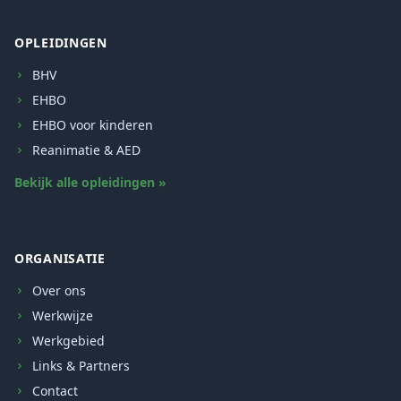
OPLEIDINGEN
BHV
EHBO
EHBO voor kinderen
Reanimatie & AED
Bekijk alle opleidingen »
ORGANISATIE
Over ons
Werkwijze
Werkgebied
Links & Partners
Contact