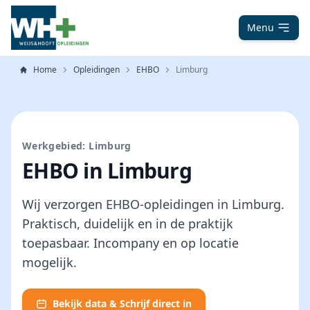
Menu
Home
Opleidingen
EHBO
Limburg
Werkgebied: Limburg
EHBO in Limburg
Wij verzorgen EHBO-opleidingen in Limburg.
Praktisch, duidelijk en in de praktijk
toepasbaar. Incompany en op locatie
mogelijk.
Bekijk data & Schrijf direct in