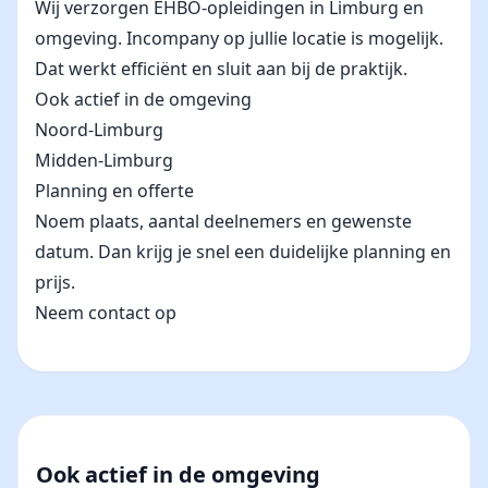
Wij verzorgen EHBO-opleidingen in Limburg en
omgeving. Incompany op jullie locatie is mogelijk.
Dat werkt efficiënt en sluit aan bij de praktijk.
Ook actief in de omgeving
Noord-Limburg
Midden-Limburg
Planning en offerte
Noem plaats, aantal deelnemers en gewenste
datum. Dan krijg je snel een duidelijke planning en
prijs.
Neem contact op
Ook actief in de omgeving