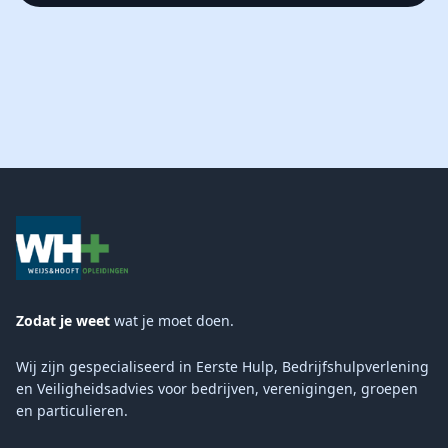
Zodat je weet
wat je moet doen.
Wij zijn gespecialiseerd in Eerste Hulp, Bedrijfshulpverlening
en Veiligheidsadvies voor bedrijven, verenigingen, groepen
en particulieren.