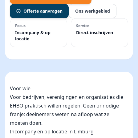
Offerte aanvragen
Ons werkgebied
Focus
Service
Incompany & op
Direct inschrijven
locatie
Voor wie
Voor bedrijven, verenigingen en organisaties die
EHBO praktisch willen regelen. Geen onnodige
franje: deelnemers weten na afloop wat ze
moeten doen.
Incompany en op locatie in Limburg