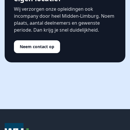
Wij verzorgen onze opleidingen ook
incompany door heel Midden-Limburg. Noem
plaats, aantal deelnemers en gewenste
periode. Dan krijg je snel duidelijkheid.
Neem contact op