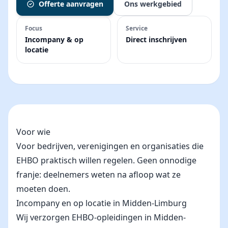
Offerte aanvragen
Ons werkgebied
Focus
Service
Incompany & op
Direct inschrijven
locatie
Voor wie
Voor bedrijven, verenigingen en organisaties die
EHBO praktisch willen regelen. Geen onnodige
franje: deelnemers weten na afloop wat ze
moeten doen.
Incompany en op locatie in Midden-Limburg
Wij verzorgen EHBO-opleidingen in Midden-