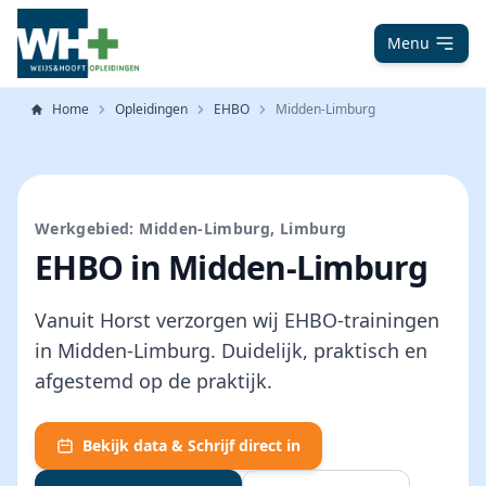
Menu
Home
Opleidingen
EHBO
Midden-Limburg
Werkgebied: Midden-Limburg, Limburg
EHBO in Midden-Limburg
Vanuit Horst verzorgen wij EHBO-trainingen
in Midden-Limburg. Duidelijk, praktisch en
afgestemd op de praktijk.
Bekijk data & Schrijf direct in