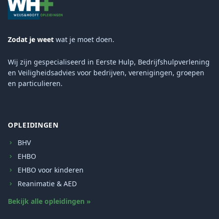
Zodat je weet
wat je moet doen.
Wij zijn gespecialiseerd in Eerste Hulp, Bedrijfshulpverlening
en Veiligheidsadvies voor bedrijven, verenigingen, groepen
en particulieren.
OPLEIDINGEN
BHV
EHBO
EHBO voor kinderen
Reanimatie & AED
Bekijk alle opleidingen »