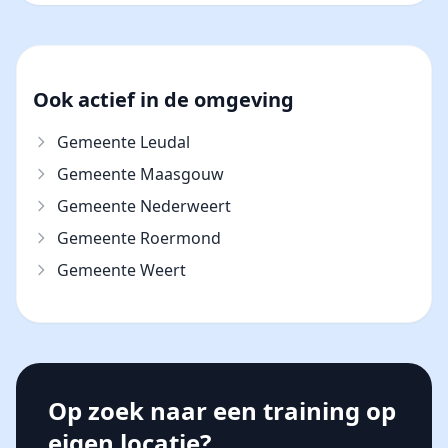
Ook actief in de omgeving
Gemeente Leudal
Gemeente Maasgouw
Gemeente Nederweert
Gemeente Roermond
Gemeente Weert
Op zoek naar een training op
eigen locatie?