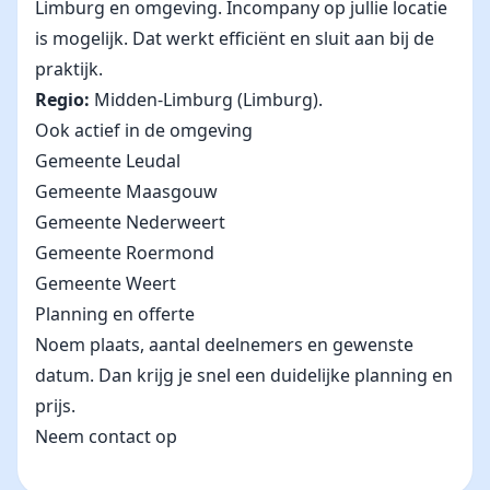
Limburg en omgeving. Incompany op jullie locatie
is mogelijk. Dat werkt efficiënt en sluit aan bij de
praktijk.
Regio:
Midden-Limburg (Limburg).
Ook actief in de omgeving
Gemeente Leudal
Gemeente Maasgouw
Gemeente Nederweert
Gemeente Roermond
Gemeente Weert
Planning en offerte
Noem plaats, aantal deelnemers en gewenste
datum. Dan krijg je snel een duidelijke planning en
prijs.
Neem contact op