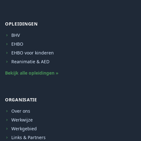
OPLEIDINGEN
BHV
EHBO
EHBO voor kinderen
Reanimatie & AED
Bekijk alle opleidingen »
ORGANISATIE
Over ons
Werkwijze
Werkgebied
Links & Partners