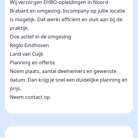
Wij verzorgen EHBO-opleidingen in Noord-
Brabant en omgeving. Incompany op jullie locatie
is mogelijk. Dat werkt efficiënt en sluit aan bij de
praktijk.
Ook actief in de omgeving
Regio Eindhoven
Land van Cuijk
Planning en offerte
Noem plaats, aantal deelnemers en gewenste
datum. Dan krijg je snel een duidelijke planning en
prijs.
Neem contact op