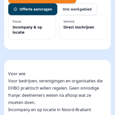
Offerte aanvragen
Ons werkgebied
Focus
Service
Incompany & op
Direct inschrijven
locatie
Voor wie
Voor bedrijven, verenigingen en organisaties die
EHBO praktisch willen regelen. Geen onnodige
franje: deelnemers weten na afloop wat ze
moeten doen.
Incompany en op locatie in Noord-Brabant