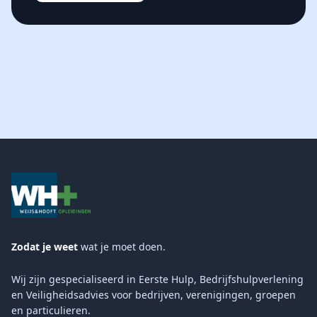
Zodat je weet
wat je moet doen.
Wij zijn gespecialiseerd in Eerste Hulp, Bedrijfshulpverlening
en Veiligheidsadvies voor bedrijven, verenigingen, groepen
en particulieren.