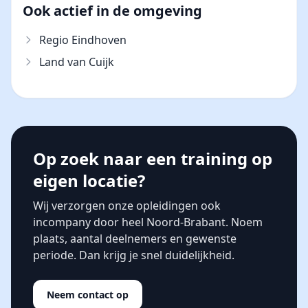
Ook actief in de omgeving
Regio Eindhoven
Land van Cuijk
Op zoek naar een training op
eigen locatie?
Wij verzorgen onze opleidingen ook
incompany door heel Noord-Brabant. Noem
plaats, aantal deelnemers en gewenste
periode. Dan krijg je snel duidelijkheid.
Neem contact op