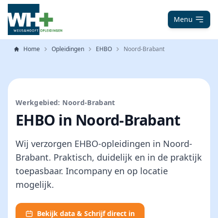
Menu
Home
Opleidingen
EHBO
Noord-Brabant
Werkgebied: Noord-Brabant
EHBO in Noord-Brabant
Wij verzorgen EHBO-opleidingen in Noord-
Brabant. Praktisch, duidelijk en in de praktijk
toepasbaar. Incompany en op locatie
mogelijk.
Bekijk data & Schrijf direct in