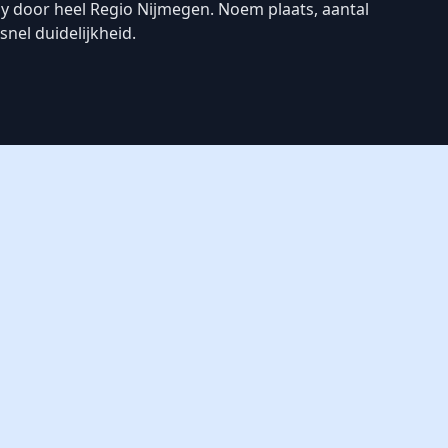
y door heel Regio Nijmegen. Noem plaats, aantal
nel duidelijkheid.