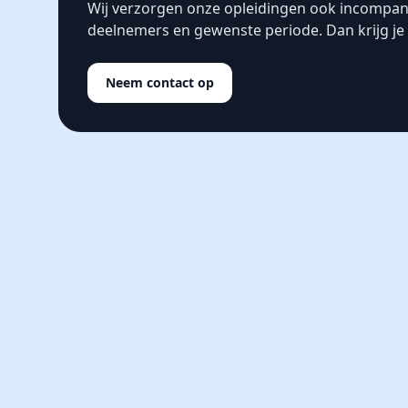
Wij verzorgen onze opleidingen ook incompan
deelnemers en gewenste periode. Dan krijg je s
Neem contact op