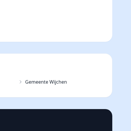
Gemeente Wijchen