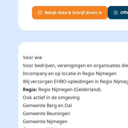
Bekijk data & Schrijf direct in
Off
Voor wie
Voor bedrijven, verenigingen en organisaties d
Incompany en op locatie in Regio Nijmegen
Wij verzorgen EHBO-opleidingen in Regio Nijmegen 
Regio:
Regio Nijmegen (Gelderland).
Ook actief in de omgeving
Gemeente Berg en Dal
Gemeente Beuningen
Gemeente Nijmegen