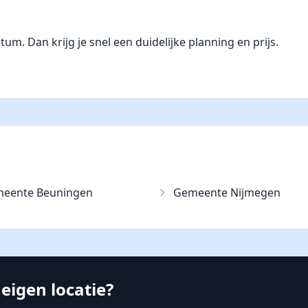
. Dan krijg je snel een duidelijke planning en prijs.
eente Beuningen
Gemeente Nijmegen
eigen locatie?