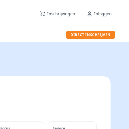
Inschrijvingen
Inloggen
DIRECT INSCHRIJVEN
Focus
Service