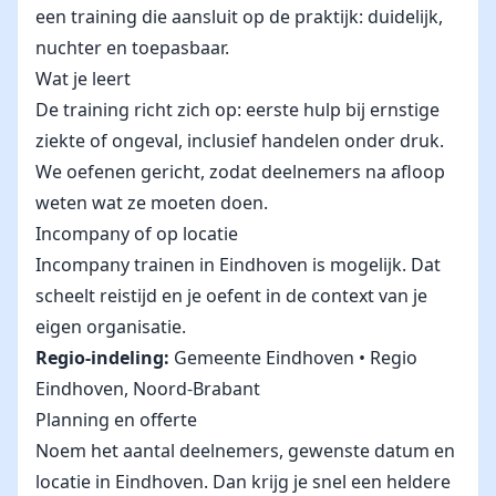
een training die aansluit op de praktijk: duidelijk,
nuchter en toepasbaar.
Wat je leert
De training richt zich op: eerste hulp bij ernstige
ziekte of ongeval, inclusief handelen onder druk.
We oefenen gericht, zodat deelnemers na afloop
weten wat ze moeten doen.
Incompany of op locatie
Incompany trainen in Eindhoven is mogelijk. Dat
scheelt reistijd en je oefent in de context van je
eigen organisatie.
Regio-indeling:
Gemeente Eindhoven • Regio
Eindhoven, Noord-Brabant
Planning en offerte
Noem het aantal deelnemers, gewenste datum en
locatie in Eindhoven. Dan krijg je snel een heldere