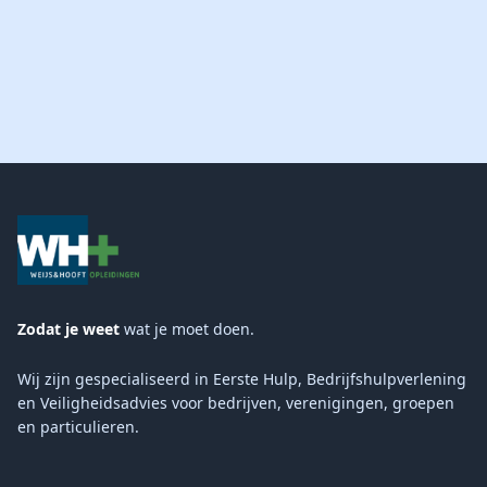
Zodat je weet
wat je moet doen.
Wij zijn gespecialiseerd in Eerste Hulp, Bedrijfshulpverlening
en Veiligheidsadvies voor bedrijven, verenigingen, groepen
en particulieren.