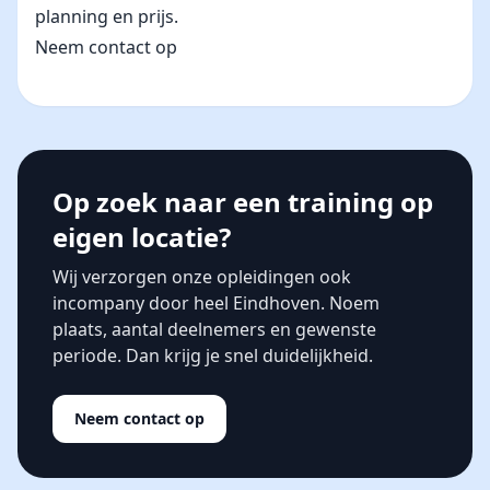
planning en prijs.
Neem contact op
Op zoek naar een training op
eigen locatie?
Wij verzorgen onze opleidingen ook
incompany door heel Eindhoven. Noem
plaats, aantal deelnemers en gewenste
periode. Dan krijg je snel duidelijkheid.
Neem contact op