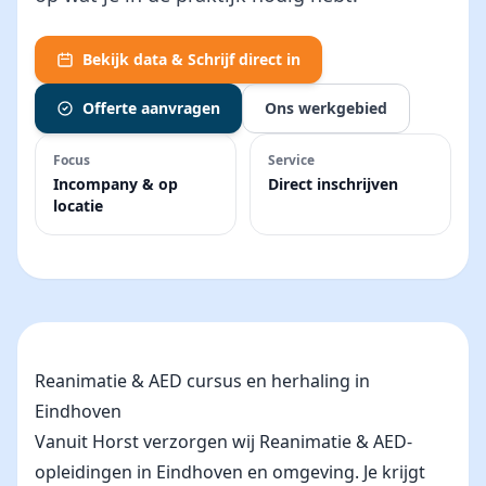
Bekijk data & Schrijf direct in
Offerte aanvragen
Ons werkgebied
Focus
Service
Incompany & op
Direct inschrijven
locatie
Reanimatie & AED cursus en herhaling in
Eindhoven
Vanuit Horst verzorgen wij Reanimatie & AED-
opleidingen in Eindhoven en omgeving. Je krijgt