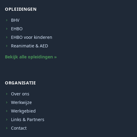
OPLEIDINGEN
BHV
EHBO
EHBO voor kinderen
Reanimatie & AED
Bekijk alle opleidingen »
ORGANISATIE
Over ons
Werkwijze
Werkgebied
Links & Partners
Contact