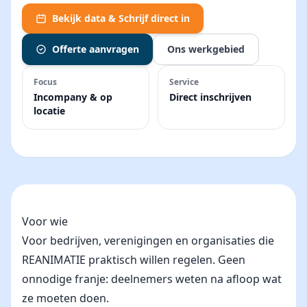
Bekijk data & Schrijf direct in
Offerte aanvragen
Ons werkgebied
Focus
Service
Incompany & op
Direct inschrijven
locatie
Voor wie
Voor bedrijven, verenigingen en organisaties die
REANIMATIE praktisch willen regelen. Geen
onnodige franje: deelnemers weten na afloop wat
ze moeten doen.