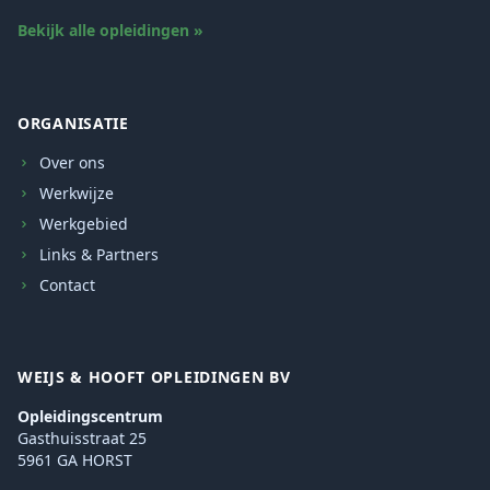
Bekijk alle opleidingen »
ORGANISATIE
Over ons
Werkwijze
Werkgebied
Links & Partners
Contact
WEIJS & HOOFT OPLEIDINGEN BV
Opleidingscentrum
Gasthuisstraat 25
5961 GA HORST