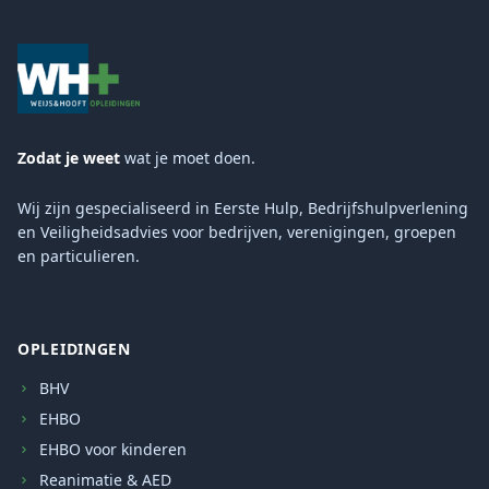
Zodat je weet
wat je moet doen.
Wij zijn gespecialiseerd in Eerste Hulp, Bedrijfshulpverlening
en Veiligheidsadvies voor bedrijven, verenigingen, groepen
en particulieren.
OPLEIDINGEN
BHV
EHBO
EHBO voor kinderen
Reanimatie & AED