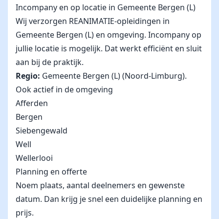
Incompany en op locatie in Gemeente Bergen (L)
Wij verzorgen REANIMATIE-opleidingen in
Gemeente Bergen (L) en omgeving. Incompany op
jullie locatie is mogelijk. Dat werkt efficiënt en sluit
aan bij de praktijk.
Regio:
Gemeente Bergen (L) (Noord-Limburg).
Ook actief in de omgeving
Afferden
Bergen
Siebengewald
Well
Wellerlooi
Planning en offerte
Noem plaats, aantal deelnemers en gewenste
datum. Dan krijg je snel een duidelijke planning en
prijs.