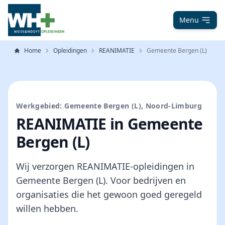
Menu
Home
Opleidingen
REANIMATIE
Gemeente Bergen (L)
Werkgebied: Gemeente Bergen (L), Noord-Limburg
REANIMATIE in Gemeente
Bergen (L)
Wij verzorgen REANIMATIE-opleidingen in
Gemeente Bergen (L). Voor bedrijven en
organisaties die het gewoon goed geregeld
willen hebben.