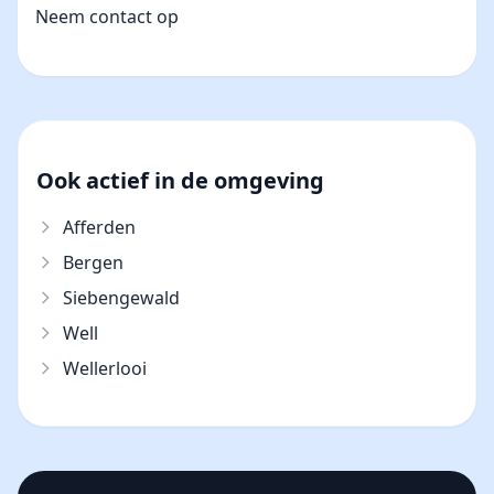
Neem contact op
Ook actief in de omgeving
Afferden
Bergen
Siebengewald
Well
Wellerlooi