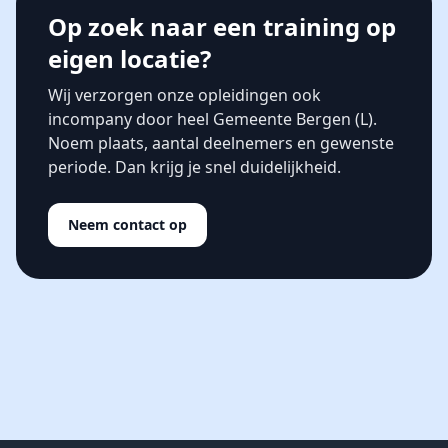
Op zoek naar een training op
eigen locatie?
Wij verzorgen onze opleidingen ook
incompany door heel Gemeente Bergen (L).
Noem plaats, aantal deelnemers en gewenste
periode. Dan krijg je snel duidelijkheid.
Neem contact op