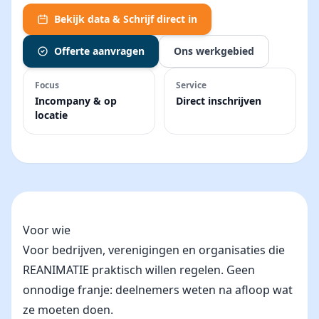
Bekijk data & Schrijf direct in
Offerte aanvragen
Ons werkgebied
Focus
Service
Incompany & op
Direct inschrijven
locatie
Voor wie
Voor bedrijven, verenigingen en organisaties die
REANIMATIE praktisch willen regelen. Geen
onnodige franje: deelnemers weten na afloop wat
ze moeten doen.