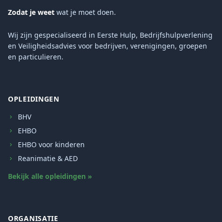
Zodat je weet
wat je moet doen.
Wij zijn gespecialiseerd in Eerste Hulp, Bedrijfshulpverlening
en Veiligheidsadvies voor bedrijven, verenigingen, groepen
en particulieren.
OPLEIDINGEN
BHV
EHBO
EHBO voor kinderen
Reanimatie & AED
Bekijk alle opleidingen »
ORGANISATIE