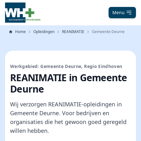
Menu
Home
Opleidingen
REANIMATIE
Gemeente Deurne
Werkgebied: Gemeente Deurne, Regio Eindhoven
REANIMATIE in Gemeente
Deurne
Wij verzorgen REANIMATIE-opleidingen in
Gemeente Deurne. Voor bedrijven en
organisaties die het gewoon goed geregeld
willen hebben.