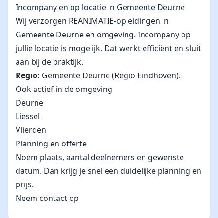
Incompany en op locatie in Gemeente Deurne
Wij verzorgen REANIMATIE-opleidingen in
Gemeente Deurne en omgeving. Incompany op
jullie locatie is mogelijk. Dat werkt efficiënt en sluit
aan bij de praktijk.
Regio:
Gemeente Deurne (Regio Eindhoven).
Ook actief in de omgeving
Deurne
Liessel
Vlierden
Planning en offerte
Noem plaats, aantal deelnemers en gewenste
datum. Dan krijg je snel een duidelijke planning en
prijs.
Neem contact op