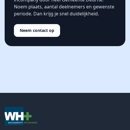
Noem plaats, aantal deelnemers en gewenste
periode. Dan krijg je snel duidelijkheid.
Neem contact op