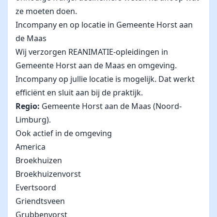
ze moeten doen.
Incompany en op locatie in Gemeente Horst aan
de Maas
Wij verzorgen REANIMATIE-opleidingen in
Gemeente Horst aan de Maas en omgeving.
Incompany op jullie locatie is mogelijk. Dat werkt
efficiënt en sluit aan bij de praktijk.
Regio:
Gemeente Horst aan de Maas (Noord-
Limburg).
Ook actief in de omgeving
America
Broekhuizen
Broekhuizenvorst
Evertsoord
Griendtsveen
Grubbenvorst