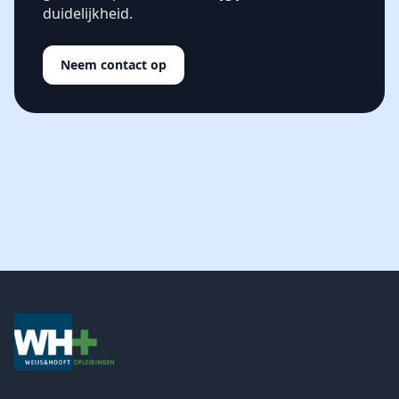
duidelijkheid.
Neem contact op