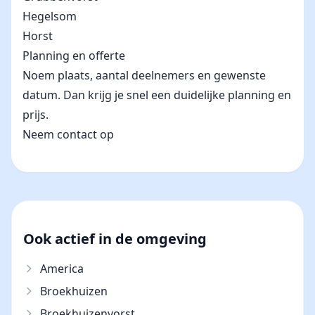
Hegelsom
Horst
Planning en offerte
Noem plaats, aantal deelnemers en gewenste
datum. Dan krijg je snel een duidelijke planning en
prijs.
Neem contact op
Ook actief in de omgeving
America
Broekhuizen
Broekhuizenvorst