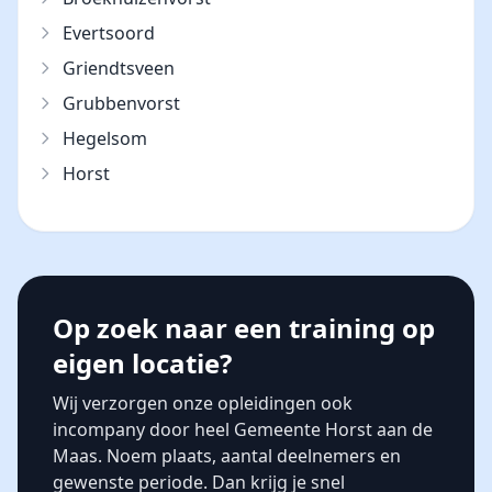
Evertsoord
Griendtsveen
Grubbenvorst
Hegelsom
Horst
Op zoek naar een training op
eigen locatie?
Wij verzorgen onze opleidingen ook
incompany door heel Gemeente Horst aan de
Maas. Noem plaats, aantal deelnemers en
gewenste periode. Dan krijg je snel