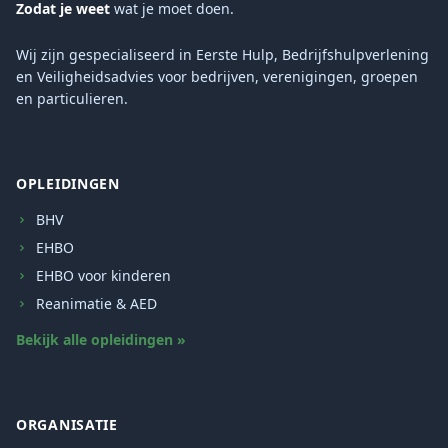
Zodat je weet
wat je moet doen.
Wij zijn gespecialiseerd in Eerste Hulp, Bedrijfshulpverlening
en Veiligheidsadvies voor bedrijven, verenigingen, groepen
en particulieren.
OPLEIDINGEN
BHV
EHBO
EHBO voor kinderen
Reanimatie & AED
Bekijk alle opleidingen »
ORGANISATIE