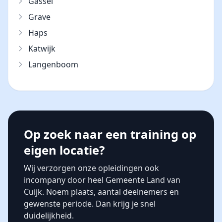
Gassel
Grave
Haps
Katwijk
Langenboom
Op zoek naar een training op
eigen locatie?
Wij verzorgen onze opleidingen ook
incompany door heel Gemeente Land van
Cuijk. Noem plaats, aantal deelnemers en
gewenste periode. Dan krijg je snel
duidelijkheid.