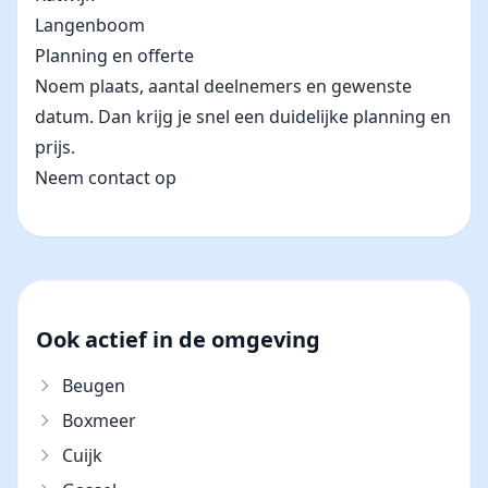
Langenboom
Planning en offerte
Noem plaats, aantal deelnemers en gewenste
datum. Dan krijg je snel een duidelijke planning en
prijs.
Neem contact op
Ook actief in de omgeving
Beugen
Boxmeer
Cuijk