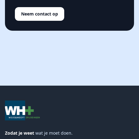
Neem contact op
Zodat je weet
wat je moet doen.