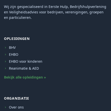
Wij zijn gespecialiseerd in Eerste Hulp, Bedrijfshulpverlening
en Veiligheidsadvies voor bedrijven, verenigingen, groepen
en particulieren.
OPLEIDINGEN
BHV
EHBO
EHBO voor kinderen
Reanimatie & AED
Bekijk alle opleidingen »
ORGANISATIE
Over ons