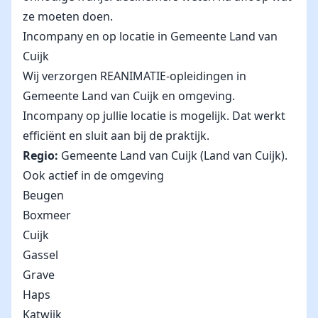
ze moeten doen.
Incompany en op locatie in Gemeente Land van
Cuijk
Wij verzorgen REANIMATIE-opleidingen in
Gemeente Land van Cuijk en omgeving.
Incompany op jullie locatie is mogelijk. Dat werkt
efficiënt en sluit aan bij de praktijk.
Regio:
Gemeente Land van Cuijk (Land van Cuijk).
Ook actief in de omgeving
Beugen
Boxmeer
Cuijk
Gassel
Grave
Haps
Katwijk