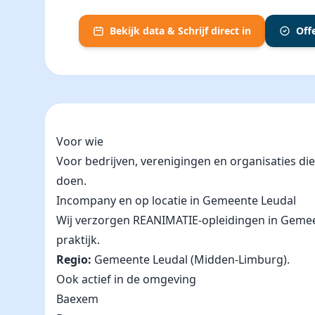
Bekijk data & Schrijf direct in
Off
Voor wie
Voor bedrijven, verenigingen en organisaties d
doen.
Incompany en op locatie in Gemeente Leudal
Wij verzorgen REANIMATIE-opleidingen in Gemeente
praktijk.
Regio:
Gemeente Leudal (Midden-Limburg).
Ook actief in de omgeving
Baexem