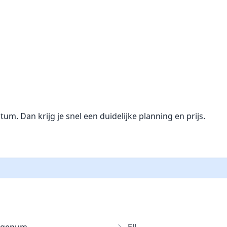
. Dan krijg je snel een duidelijke planning en prijs.