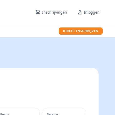
Inschrijvingen
Inloggen
DIRECT INSCHRIJVEN
Focus
Service