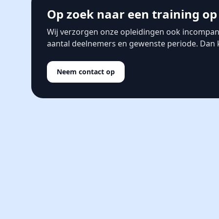
Op zoek naar een training op 
Wij verzorgen onze opleidingen ook incompa
aantal deelnemers en gewenste periode. Dan kri
Neem contact op