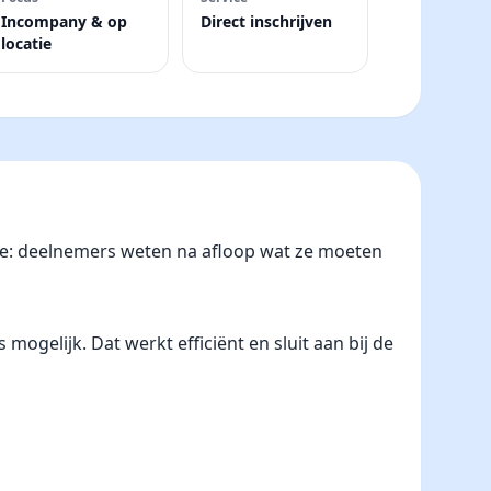
Incompany & op
Direct inschrijven
locatie
nje: deelnemers weten na afloop wat ze moeten
gelijk. Dat werkt efficiënt en sluit aan bij de