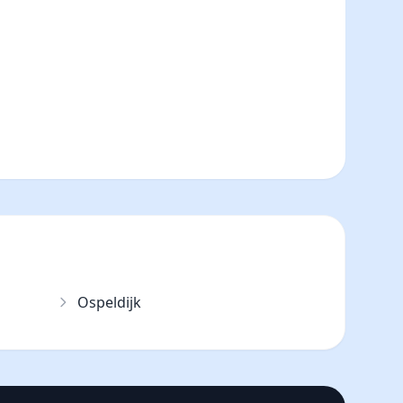
Ospeldijk