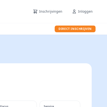
Inschrijvingen
Inloggen
DIRECT INSCHRIJVEN
Focus
Service