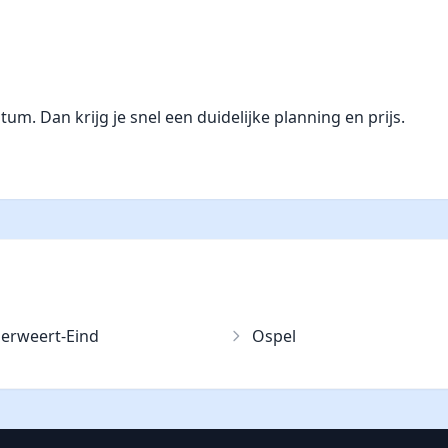
. Dan krijg je snel een duidelijke planning en prijs.
erweert-Eind
Ospel