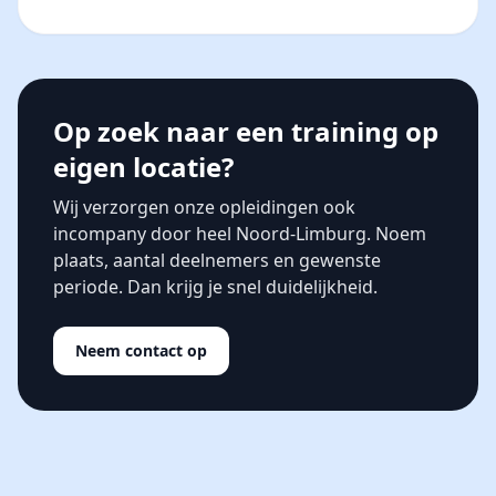
Op zoek naar een training op
eigen locatie?
Wij verzorgen onze opleidingen ook
incompany door heel Noord-Limburg. Noem
plaats, aantal deelnemers en gewenste
periode. Dan krijg je snel duidelijkheid.
Neem contact op