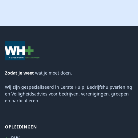
Zodat je weet
wat je moet doen.
Wij zijn gespecialiseerd in Eerste Hulp, Bedrijfshulpverlening
en Veiligheidsadvies voor bedrijven, verenigingen, groepen
en particulieren.
OPLEIDINGEN
BHV