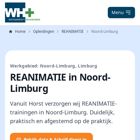
Menu
Home
Opleidingen
REANIMATIE
Noord-Limburg
Werkgebied: Noord-Limburg, Limburg
REANIMATIE in Noord-
Limburg
Vanuit Horst verzorgen wij REANIMATIE-
trainingen in Noord-Limburg. Duidelijk,
praktisch en afgestemd op de praktijk.
Bekijk data & Schrijf direct in