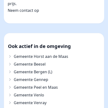
prijs.
Neem contact op
Ook actief in de omgeving
Gemeente Horst aan de Maas
Gemeente Beesel
Gemeente Bergen (L)
Gemeente Gennep
Gemeente Peel en Maas
Gemeente Venlo
Gemeente Venray