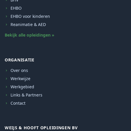
EHBO
EHBO voor kinderen
Reanimatie & AED
Bekijk alle opleidingen »
ORGANISATIE
Over ons
Werkwijze
Werkgebied
Links & Partners
Contact
WEIJS & HOOFT OPLEIDINGEN BV