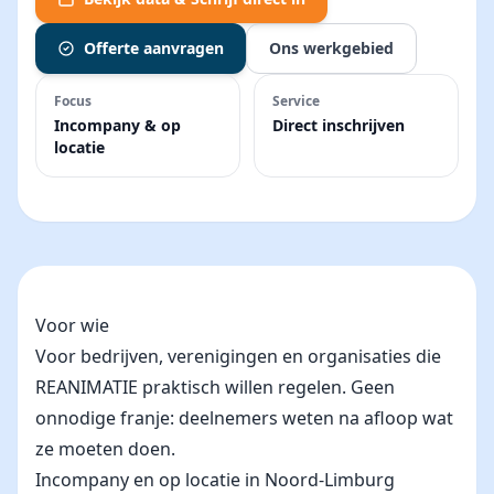
Offerte aanvragen
Ons werkgebied
Focus
Service
Incompany & op
Direct inschrijven
locatie
Voor wie
Voor bedrijven, verenigingen en organisaties die
REANIMATIE praktisch willen regelen. Geen
onnodige franje: deelnemers weten na afloop wat
ze moeten doen.
Incompany en op locatie in Noord-Limburg