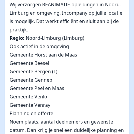
Wij verzorgen REANIMATIE-opleidingen in Noord-
Limburg en omgeving. Incompany op jullie locatie
is mogelijk. Dat werkt efficiënt en sluit aan bij de
praktijk.
Regio:
Noord-Limburg (Limburg).
Ook actief in de omgeving
Gemeente Horst aan de Maas
Gemeente Beesel
Gemeente Bergen (L)
Gemeente Gennep
Gemeente Peel en Maas
Gemeente Venlo
Gemeente Venray
Planning en offerte
Noem plaats, aantal deelnemers en gewenste
datum. Dan krijg je snel een duidelijke planning en