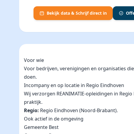
Bekijk data & Schrijf direct in
Off
Voor wie
Voor bedrijven, verenigingen en organisaties d
doen.
Incompany en op locatie in Regio Eindhoven
Wij verzorgen REANIMATIE-opleidingen in Regio Ei
praktijk.
Regio:
Regio Eindhoven (Noord-Brabant).
Ook actief in de omgeving
Gemeente Best