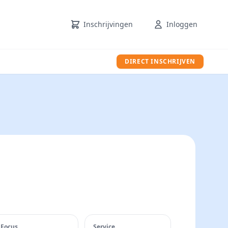
Inschrijvingen
Inloggen
DIRECT INSCHRIJVEN
Focus
Service