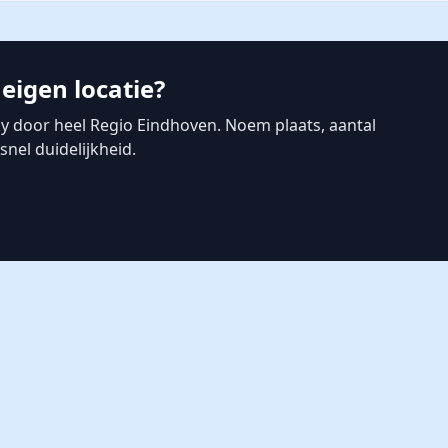
eigen locatie?
 door heel Regio Eindhoven. Noem plaats, aantal
nel duidelijkheid.