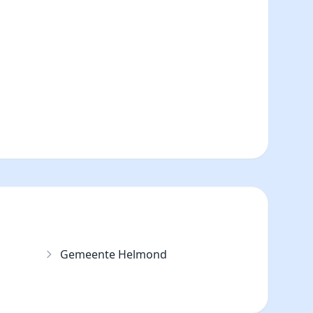
Gemeente Helmond