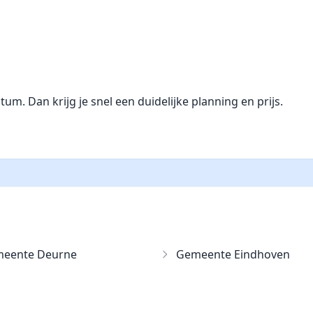
. Dan krijg je snel een duidelijke planning en prijs.
eente Deurne
Gemeente Eindhoven