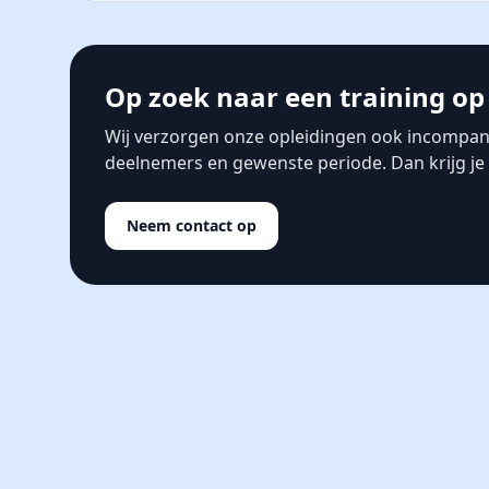
Op zoek naar een training op 
Wij verzorgen onze opleidingen ook incompany
deelnemers en gewenste periode. Dan krijg je s
Neem contact op