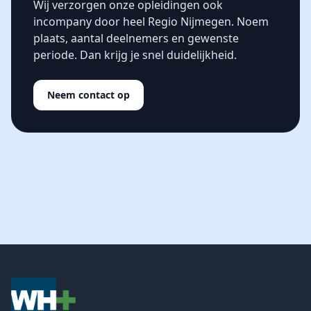
Wij verzorgen onze opleidingen ook
incompany door heel Regio Nijmegen. Noem
plaats, aantal deelnemers en gewenste
periode. Dan krijg je snel duidelijkheid.
Neem contact op