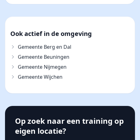
Ook actief in de omgeving
Gemeente Berg en Dal
Gemeente Beuningen
Gemeente Nijmegen
Gemeente Wijchen
Op zoek naar een training op
eigen locatie?