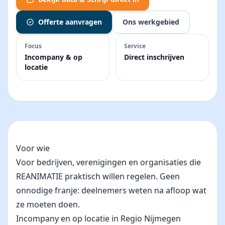
Offerte aanvragen
Ons werkgebied
Focus
Service
Incompany & op
Direct inschrijven
locatie
Voor wie
Voor bedrijven, verenigingen en organisaties die
REANIMATIE praktisch willen regelen. Geen
onnodige franje: deelnemers weten na afloop wat
ze moeten doen.
Incompany en op locatie in Regio Nijmegen