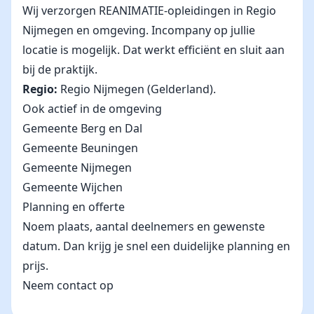
Wij verzorgen REANIMATIE-opleidingen in Regio
Nijmegen en omgeving. Incompany op jullie
locatie is mogelijk. Dat werkt efficiënt en sluit aan
bij de praktijk.
Regio:
Regio Nijmegen (Gelderland).
Ook actief in de omgeving
Gemeente Berg en Dal
Gemeente Beuningen
Gemeente Nijmegen
Gemeente Wijchen
Planning en offerte
Noem plaats, aantal deelnemers en gewenste
datum. Dan krijg je snel een duidelijke planning en
prijs.
Neem contact op