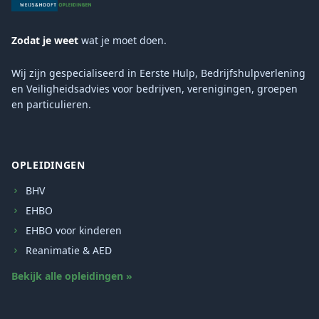
Zodat je weet
wat je moet doen.
Wij zijn gespecialiseerd in Eerste Hulp, Bedrijfshulpverlening
en Veiligheidsadvies voor bedrijven, verenigingen, groepen
en particulieren.
OPLEIDINGEN
BHV
EHBO
EHBO voor kinderen
Reanimatie & AED
Bekijk alle opleidingen »