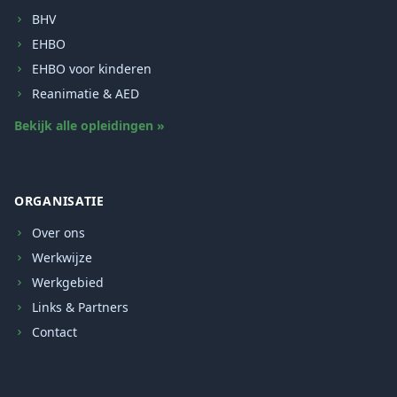
BHV
EHBO
EHBO voor kinderen
Reanimatie & AED
Bekijk alle opleidingen »
ORGANISATIE
Over ons
Werkwijze
Werkgebied
Links & Partners
Contact