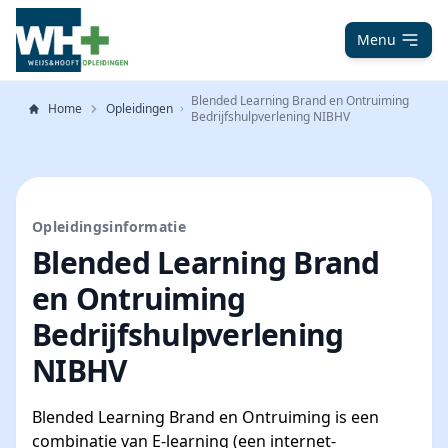
Menu
Blended Learning Brand en Ontruiming
Home
Opleidingen
Bedrijfshulpverlening NIBHV
Opleidingsinformatie
Blended Learning Brand
en Ontruiming
Bedrijfshulpverlening
NIBHV
Blended Learning Brand en Ontruiming is een
combinatie van E-learning (een internet-