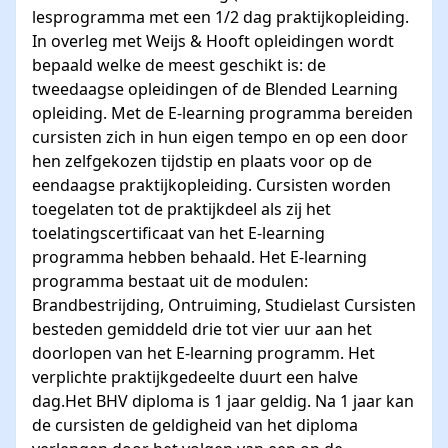
lesprogramma met een 1/2 dag praktijkopleiding.
In overleg met Weijs & Hooft opleidingen wordt
bepaald welke de meest geschikt is: de
tweedaagse opleidingen of de Blended Learning
opleiding. Met de E-learning programma bereiden
cursisten zich in hun eigen tempo en op een door
hen zelfgekozen tijdstip en plaats voor op de
eendaagse praktijkopleiding. Cursisten worden
toegelaten tot de praktijkdeel als zij het
toelatingscertificaat van het E-learning
programma hebben behaald. Het E-learning
programma bestaat uit de modulen:
Brandbestrijding, Ontruiming, Studielast Cursisten
besteden gemiddeld drie tot vier uur aan het
doorlopen van het E-learning programm. Het
verplichte praktijkgedeelte duurt een halve
dag.Het BHV diploma is 1 jaar geldig. Na 1 jaar kan
de cursisten de geldigheid van het diploma