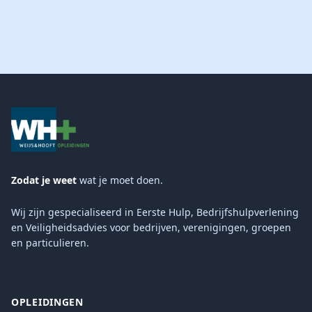
Zodat je weet
wat je moet doen.
Wij zijn gespecialiseerd in Eerste Hulp, Bedrijfshulpverlening
en Veiligheidsadvies voor bedrijven, verenigingen, groepen
en particulieren.
OPLEIDINGEN