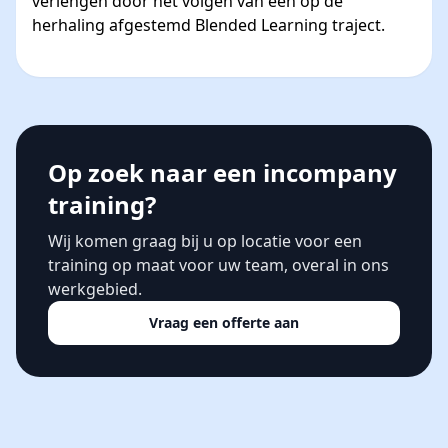
verlengen door het volgen van een op de
herhaling afgestemd Blended Learning traject.
Op zoek naar een incompany
training?
Wij komen graag bij u op locatie voor een
training op maat voor uw team, overal in ons
werkgebied.
Vraag een offerte aan