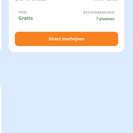
PRIJS
BESCHIKBAARHEID
Gratis
7 plaatsen
Direct inschrijven