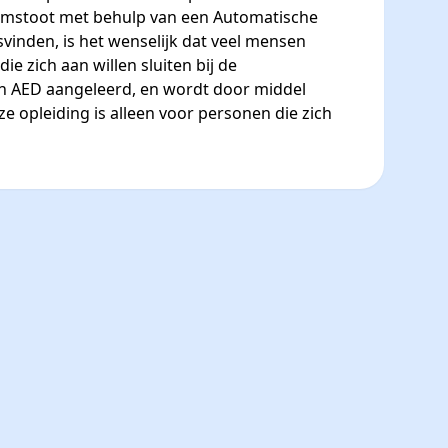
omstoot met behulp van een Automatische
vinden, is het wenselijk dat veel mensen
 zich aan willen sluiten bij de
 en AED aangeleerd, en wordt door middel
e opleiding is alleen voor personen die zich