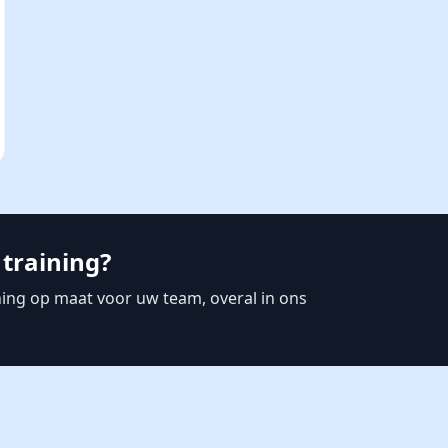
training?
ining op maat voor uw team, overal in ons