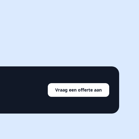
Vraag een offerte aan