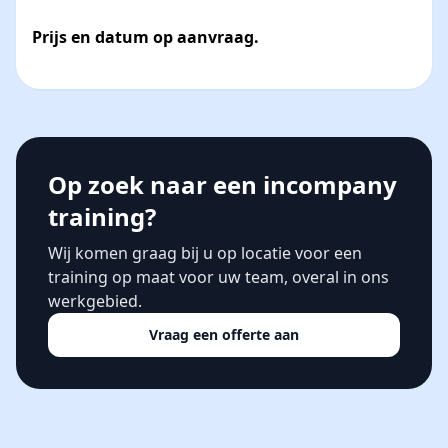
Prijs en datum op aanvraag.
Op zoek naar een incompany
training?
Wij komen graag bij u op locatie voor een
training op maat voor uw team, overal in ons
werkgebied.
Vraag een offerte aan