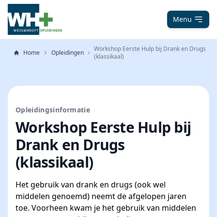
Menu
Workshop Eerste Hulp bij Drank en Drugs
Home
Opleidingen
(klassikaal)
Opleidingsinformatie
Workshop Eerste Hulp bij
Drank en Drugs
(klassikaal)
Het gebruik van drank en drugs (ook wel
middelen genoemd) neemt de afgelopen jaren
toe. Voorheen kwam je het gebruik van middelen