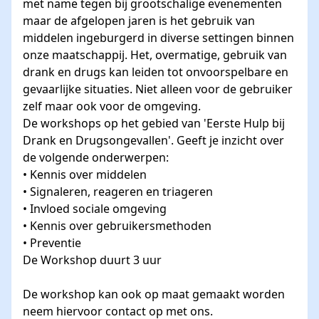
met name tegen bij grootschalige evenementen
maar de afgelopen jaren is het gebruik van
middelen ingeburgerd in diverse settingen binnen
onze maatschappij. Het, overmatige, gebruik van
drank en drugs kan leiden tot onvoorspelbare en
gevaarlijke situaties. Niet alleen voor de gebruiker
zelf maar ook voor de omgeving.
De workshops op het gebied van 'Eerste Hulp bij
Drank en Drugsongevallen'. Geeft je inzicht over
de volgende onderwerpen:
• Kennis over middelen
• Signaleren, reageren en triageren
• Invloed sociale omgeving
• Kennis over gebruikersmethoden
• Preventie
De Workshop duurt 3 uur
De workshop kan ook op maat gemaakt worden
neem hiervoor contact op met ons.