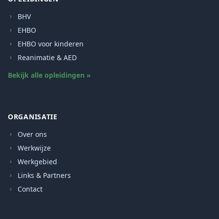
BHV
EHBO
EHBO voor kinderen
Reanimatie & AED
Bekijk alle opleidingen »
ORGANISATIE
Over ons
Werkwijze
Werkgebied
Links & Partners
Contact