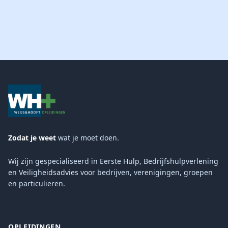
Zodat je weet
wat je moet doen.
Wij zijn gespecialiseerd in Eerste Hulp, Bedrijfshulpverlening
en Veiligheidsadvies voor bedrijven, verenigingen, groepen
en particulieren.
OPLEIDINGEN